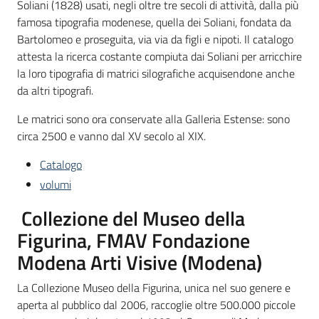
Soliani (1828) usati, negli oltre tre secoli di attività, dalla più
famosa tipografia modenese, quella dei Soliani, fondata da
Bartolomeo e proseguita, via via da figli e nipoti. Il catalogo
attesta la ricerca costante compiuta dai Soliani per arricchire
la loro tipografia di matrici silografiche acquisendone anche
da altri tipografi.
Le matrici sono ora conservate alla Galleria Estense: sono
circa 2500 e vanno dal XV secolo al XIX.
Catalogo
volumi
Collezione del Museo della
Figurina, FMAV Fondazione
Modena Arti Visive (Modena)
La Collezione Museo della Figurina, unica nel suo genere e
aperta al pubblico dal 2006, raccoglie oltre 500.000 piccole