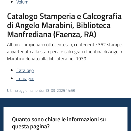
Volumi
Catalogo Stamperia e Calcografia
di Angelo Marabini, Biblioteca
Manfrediana (Faenza, RA)
Album-campionario ottocentesco, contenente 352 stampe,
appartenuto alla stamperia e calcografia faentina di Angelo
Marabini, donato alla biblioteca nel 1939.
Catalogo
Immagini
Ultimo aggiornamento
:
13-03-2025 14:58
Quanto sono chiare le informazioni su
questa pagina?