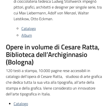
di cioccolateria tedesca Ludwig Stollwerck impegnò
pittori, grafici, architetti e designer per singole serie, tra
cui Max Liebermann, Adolf von Menzel, Walter
Leistikow, Otto Eckman.
Catalogo
Album
Opere in volume di Cesare Ratta,
Biblioteca dell’Archiginnasio
(Bologna)
120 testi a stampa, 10.000 pagine rese accessibili in
catalogo dell’opera di Cesare Ratta, studioso di arte grafica
che dedica tutta la sua vita alla tipografia, all'arte della
stampa e della grafica. Viene considerato un innovatore
dell'arte tipografica in Italia.
Catalogo