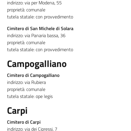
indirizzo: via per Modena, 55
proprietà: comunale
tutela statale: con provvedimento
Cimitero di San Michele di Solara
indirizzo: via Panaria bassa, 36
proprietà: comunale
tutela statale: con provvedimento
Campogalliano
Cimitero di Campogalliano
indirizzo: via Rubiera
proprietà: comunale
tutela statale: ope legis
Carpi
Cimitero di Carpi
indirizzo: via dei Cipressi, 7