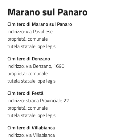
Marano sul Panaro
Cimitero di Marano sul Panaro
indirizzo: via Pavullese
proprietà: comunale
tutela statale: ope legis
Cimitero di Denzano
indirizzo: via Denzano, 1690
proprietà: comunale
tutela statale: ope legis
Cimitero di Festà
indirizzo: strada Provinciale 22
proprietà: comunale
tutela statale: ope legis
Cimitero di Villabianca
indirizzo: via Villabianca