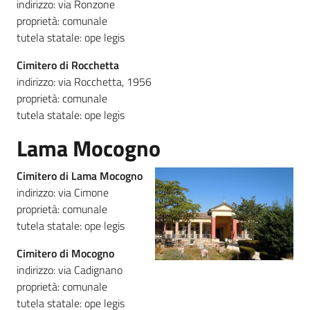
indirizzo: via Ronzone
proprietà: comunale
tutela statale: ope legis
Cimitero di Rocchetta
indirizzo: via Rocchetta, 1956
proprietà: comunale
tutela statale: ope legis
Lama Mocogno
Cimitero di Lama Mocogno
indirizzo: via Cimone
proprietà: comunale
tutela statale: ope legis
Cimitero di Mocogno
indirizzo: via Cadignano
proprietà: comunale
tutela statale: ope legis