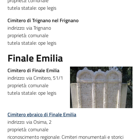
proprietà: comunale
tutela statale: ope legis
Cimitero di Trignano nel Frignano
indirizzo: via Trignano
proprietà: comunale
tutela statale: ope legis
Finale Emilia
Cimitero di Finale Emilia
indirizzo: via Cimitero, 51/1
proprietà: comunale
tutela statale: ope legis
Cimitero ebraico di Finale Emilia
indirizzo: via Osima, 2
proprietà: comunale
riconoscimento regionale: Cimiteri monumentali e storici