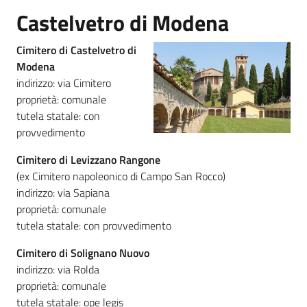
Castelvetro di Modena
Cimitero di Castelvetro di
Modena
indirizzo: via Cimitero
proprietà: comunale
tutela statale: con
provvedimento
Cimitero di Levizzano Rangone
(ex Cimitero napoleonico di Campo San Rocco)
indirizzo: via Sapiana
proprietà: comunale
tutela statale: con provvedimento
Cimitero di Solignano Nuovo
indirizzo: via Rolda
proprietà: comunale
tutela statale: ope legis