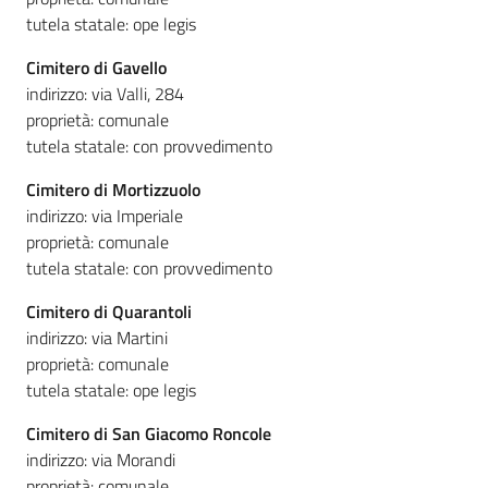
tutela statale: ope legis
Cimitero di Gavello
indirizzo: via Valli, 284
proprietà: comunale
tutela statale: con provvedimento
Cimitero di Mortizzuolo
indirizzo: via Imperiale
proprietà: comunale
tutela statale: con provvedimento
Cimitero di Quarantoli
indirizzo: via Martini
proprietà: comunale
tutela statale: ope legis
Cimitero di San Giacomo Roncole
indirizzo: via Morandi
proprietà: comunale