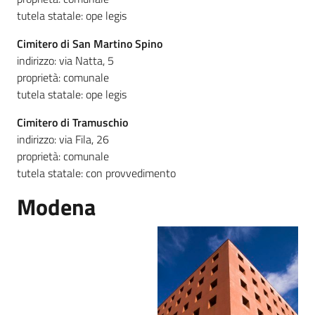
tutela statale: ope legis
Cimitero di San Martino Spino
indirizzo: via Natta, 5
proprietà: comunale
tutela statale: ope legis
Cimitero di Tramuschio
indirizzo: via Fila, 26
proprietà: comunale
tutela statale: con provvedimento
Modena