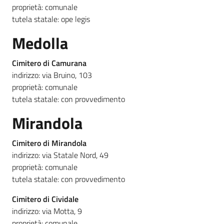
proprietà: comunale
tutela statale: ope legis
Medolla
Cimitero di Camurana
indirizzo: via Bruino, 103
proprietà: comunale
tutela statale: con provvedimento
Mirandola
Cimitero di Mirandola
indirizzo: via Statale Nord, 49
proprietà: comunale
tutela statale: con provvedimento
Cimitero di Cividale
indirizzo: via Motta, 9
proprietà: comunale