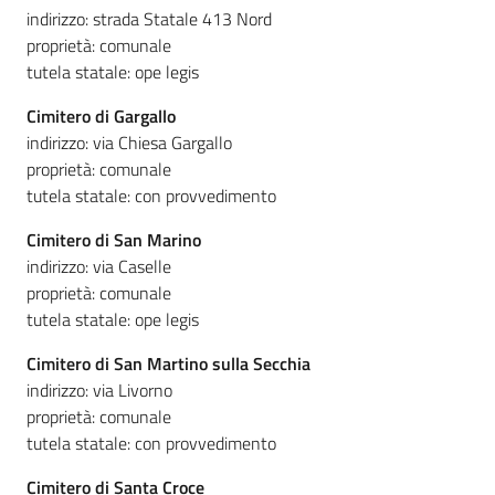
indirizzo: strada Statale 413 Nord
proprietà: comunale
tutela statale: ope legis
Cimitero di Gargallo
indirizzo: via Chiesa Gargallo
proprietà: comunale
tutela statale: con provvedimento
Cimitero di San Marino
indirizzo: via Caselle
proprietà: comunale
tutela statale: ope legis
Cimitero di San Martino sulla Secchia
indirizzo: via Livorno
proprietà: comunale
tutela statale: con provvedimento
Cimitero di Santa Croce