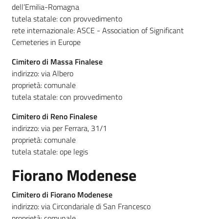
dell’Emilia-Romagna
tutela statale: con provvedimento
rete internazionale: ASCE - Association of Significant
Cemeteries in Europe
Cimitero di Massa Finalese
indirizzo: via Albero
proprietà: comunale
tutela statale: con provvedimento
Cimitero di Reno Finalese
indirizzo: via per Ferrara, 31/1
proprietà: comunale
tutela statale: ope legis
Fiorano Modenese
Cimitero di Fiorano Modenese
indirizzo: via Circondariale di San Francesco
proprietà: comunale