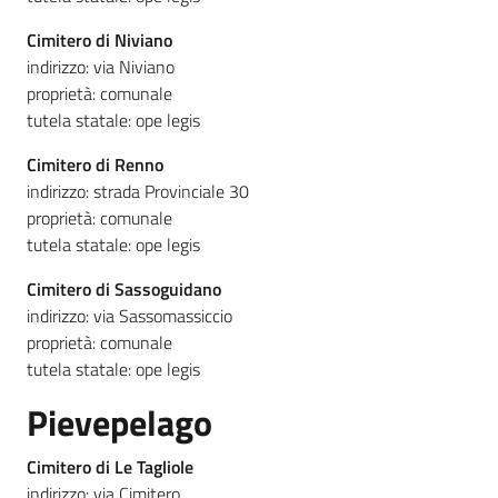
Cimitero di Niviano
indirizzo: via Niviano
proprietà: comunale
tutela statale: ope legis
Cimitero di Renno
indirizzo: strada Provinciale 30
proprietà: comunale
tutela statale: ope legis
Cimitero di Sassoguidano
indirizzo: via Sassomassiccio
proprietà: comunale
tutela statale: ope legis
Pievepelago
Cimitero di Le Tagliole
indirizzo: via Cimitero