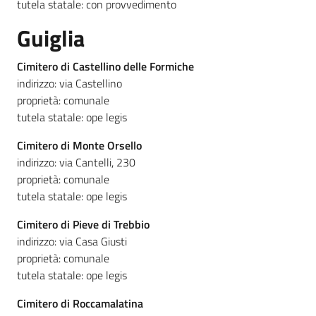
tutela statale: con provvedimento
Guiglia
Cimitero di Castellino delle Formiche
indirizzo: via Castellino
proprietà: comunale
tutela statale: ope legis
Cimitero di Monte Orsello
indirizzo: via Cantelli, 230
proprietà: comunale
tutela statale: ope legis
Cimitero di Pieve di Trebbio
indirizzo: via Casa Giusti
proprietà: comunale
tutela statale: ope legis
Cimitero di Roccamalatina