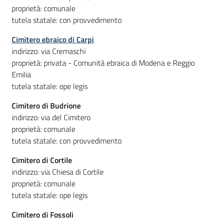
proprietà: comunale
tutela statale: con provvedimento
Cimitero ebraico di Carpi
indirizzo: via Cremaschi
proprietà: privata - Comunità ebraica di Modena e Reggio
Emilia
tutela statale: ope legis
Cimitero di Budrione
indirizzo: via del Cimitero
proprietà: comunale
tutela statale: con provvedimento
Cimitero di Cortile
indirizzo: via Chiesa di Cortile
proprietà: comunale
tutela statale: ope legis
Cimitero di Fossoli