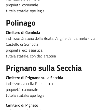
proprietà: comunale
tutela statale: ope legis
Polinago
Cimitero di Gombola
indirizzo: Oratorio della Beata Vergine del Carmelo - via
Castello di Gombola
proprietà: ecclesiastica
tutela statale: con declaratoria
Prignano sulla Secchia
Cimitero di Prignano sulla Secchia
indirizzo: via della Repubblica
proprietà: comunale
tutela statale: ope legis
Cimitero di Pigneto