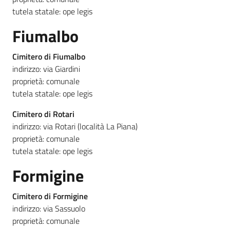
tutela statale: ope legis
Fiumalbo
Cimitero di Fiumalbo
indirizzo: via Giardini
proprietà: comunale
tutela statale: ope legis
Cimitero di Rotari
indirizzo: via Rotari (località La Piana)
proprietà: comunale
tutela statale: ope legis
Formigine
Cimitero di Formigine
indirizzo: via Sassuolo
proprietà: comunale