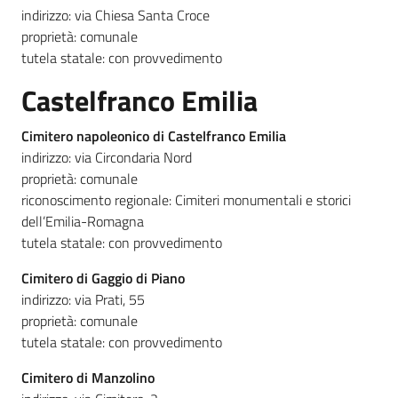
indirizzo: via Chiesa Santa Croce
proprietà: comunale
tutela statale: con provvedimento
Castelfranco Emilia
Cimitero napoleonico di Castelfranco Emilia
indirizzo: via Circondaria Nord
proprietà: comunale
riconoscimento regionale: Cimiteri monumentali e storici
dell’Emilia-Romagna
tutela statale: con provvedimento
Cimitero di Gaggio di Piano
indirizzo: via Prati, 55
proprietà: comunale
tutela statale: con provvedimento
Cimitero di Manzolino