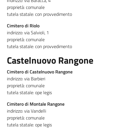
indirizzo: via Baracca, 4
proprietà: comunale
tutela statale: con provvedimento
Cimitero di Riolo
indirizzo: via Salvioli, 1
proprietà: comunale
tutela statale: con provvedimento
Castelnuovo Rangone
Cimitero di Castelnuovo Rangone
indirizzo: via Barbieri
proprietà: comunale
tutela statale: ope legis
Cimitero di Montale Rangone
indirizzo: via Vandelli
proprietà: comunale
tutela statale: ope legis