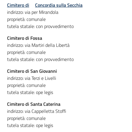
Cimitero di
Concordia sulla Secchia
indirizzo: via per Mirandola
proprietà: comunale
tutela statale: con provvedimento
Cimitero di Fossa
indirizzo: via Martiri della Libertà
proprietà: comunale
tutela statale: con provvedimento
Cimitero di San Giovanni
indirizzo: via Terzi e Livelli
proprietà: comunale
tutela statale: ope legis
Cimitero di Santa Caterina
indirizzo: via Cappelletta Stoffi
proprietà: comunale
tutela statale: ope legis