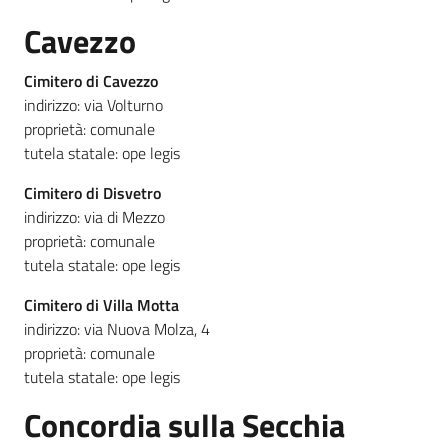
Cavezzo
Cimitero di Cavezzo
indirizzo: via Volturno
proprietà: comunale
tutela statale: ope legis
Cimitero di Disvetro
indirizzo: via di Mezzo
proprietà: comunale
tutela statale: ope legis
Cimitero di Villa Motta
indirizzo: via Nuova Molza, 4
proprietà: comunale
tutela statale: ope legis
Concordia sulla Secchia