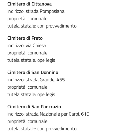
Cimitero di Cittanova
indirizzo: strada Pomposiana
proprietà: comunale
tutela statale: con provvedimento
Cimitero di Freto
indirizzo: via Chiesa
proprietà: comunale
tutela statale: ope legis
Cimitero di San Donnino
indirizzo: strada Grande, 455
proprietà: comunale
tutela statale: ope legis
Cimitero di San Pancrazio
indirizzo: strada Nazionale per Carpi, 610
proprietà: comunale
tutela statale: con provvedimento