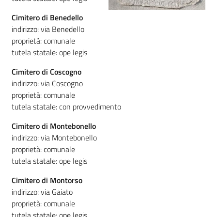
Cimitero di Benedello
indirizzo: via Benedello
proprietà: comunale
tutela statale: ope legis
Cimitero di Coscogno
indirizzo: via Coscogno
proprietà: comunale
tutela statale: con provvedimento
Cimitero di Montebonello
indirizzo: via Montebonello
proprietà: comunale
tutela statale: ope legis
Cimitero di Montorso
indirizzo: via Gaiato
proprietà: comunale
tutela statale: ope legis