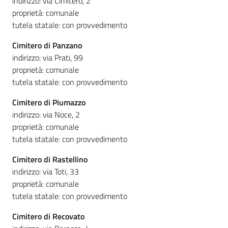
indirizzo: via Cimitero, 2
proprietà: comunale
tutela statale: con provvedimento
Cimitero di Panzano
indirizzo: via Prati, 99
proprietà: comunale
tutela statale: con provvedimento
Cimitero di Piumazzo
indirizzo: via Noce, 2
proprietà: comunale
tutela statale: con provvedimento
Cimitero di Rastellino
indirizzo: via Toti, 33
proprietà: comunale
tutela statale: con provvedimento
Cimitero di Recovato