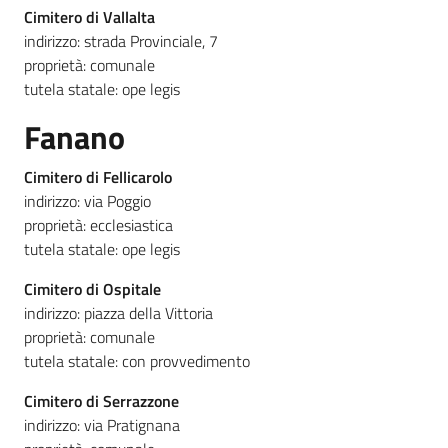
Cimitero di Vallalta
indirizzo: strada Provinciale, 7
proprietà: comunale
tutela statale: ope legis
Fanano
Cimitero di Fellicarolo
indirizzo: via Poggio
proprietà: ecclesiastica
tutela statale: ope legis
Cimitero di Ospitale
indirizzo: piazza della Vittoria
proprietà: comunale
tutela statale: con provvedimento
Cimitero di Serrazzone
indirizzo: via Pratignana