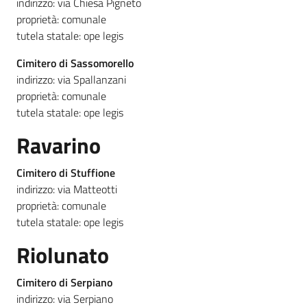
indirizzo: via Chiesa Pigneto
proprietà: comunale
tutela statale: ope legis
Cimitero di Sassomorello
indirizzo: via Spallanzani
proprietà: comunale
tutela statale: ope legis
Ravarino
Cimitero di Stuffione
indirizzo: via Matteotti
proprietà: comunale
tutela statale: ope legis
Riolunato
Cimitero di Serpiano
indirizzo: via Serpiano