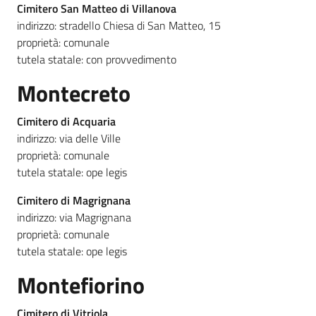
Cimitero San Matteo di Villanova
indirizzo: stradello Chiesa di San Matteo, 15
proprietà: comunale
tutela statale: con provvedimento
Montecreto
Cimitero di Acquaria
indirizzo: via delle Ville
proprietà: comunale
tutela statale: ope legis
Cimitero di Magrignana
indirizzo: via Magrignana
proprietà: comunale
tutela statale: ope legis
Montefiorino
Cimitero di Vitriola