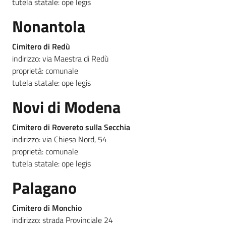
tutela statale: ope legis
Nonantola
Cimitero di Redù
indirizzo: via Maestra di Redù
proprietà: comunale
tutela statale: ope legis
Novi di Modena
Cimitero di Rovereto sulla Secchia
indirizzo: via Chiesa Nord, 54
proprietà: comunale
tutela statale: ope legis
Palagano
Cimitero di Monchio
indirizzo: strada Provinciale 24