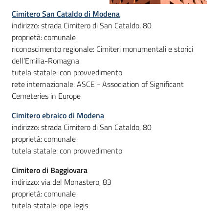
Cimitero San Cataldo di Modena
indirizzo: strada Cimitero di San Cataldo, 80
proprietà: comunale
riconoscimento regionale: Cimiteri monumentali e storici
dell’Emilia-Romagna
tutela statale: con provvedimento
rete internazionale: ASCE - Association of Significant
Cemeteries in Europe
Cimitero ebraico di Modena
indirizzo: strada Cimitero di San Cataldo, 80
proprietà: comunale
tutela statale: con provvedimento
Cimitero di Baggiovara
indirizzo: via del Monastero, 83
proprietà: comunale
tutela statale: ope legis