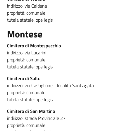
indirizzo: via Caldana
proprietà: comunale
tutela statale: ope legis
Montese
Cimitero di Montespecchio
indirizzo: via Lucarini
proprietà: comunale
tutela statale: ope legis
Cimitero di Salto
indirizzo: via Castiglione - località Sant’Agata
proprietà: comunale
tutela statale: ope legis
Cimitero di San Martino
indirizzo: strada Provinciale 27
proprietà: comunale