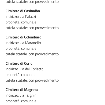
tutela statale: con provvedimento
Cimitero di Casinalbo
indirizzo: via Palazzi
proprietà: comunale
tutela statale: con provvedimento
Cimitero di Colombaro
indirizzo: via Maranello
proprietà: comunale
tutela statale: con provvedimento
Cimitero di Corlo
indirizzo: via del Corletto
proprietà: comunale
tutela statale: con provvedimento
Cimitero di Magreta
indirizzo: via Targhini
proprietà: comunale