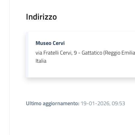
Indirizzo
Museo Cervi
via Fratelli Cervi, 9 - Gattatico (Reggio Emilia
Italia
Ultimo aggiornamento
:
19-01-2026, 09:53