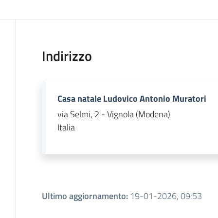
Indirizzo
Casa natale Ludovico Antonio Muratori
via Selmi, 2 - Vignola (Modena)
Italia
Ultimo aggiornamento
:
19-01-2026, 09:53