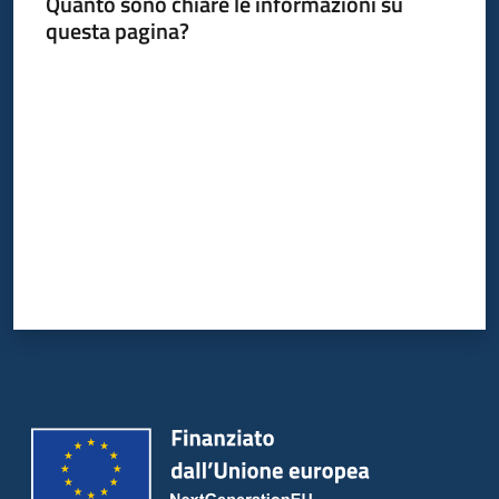
Quanto sono chiare le informazioni su
questa pagina?
Valuta da 1 a 5 stelle