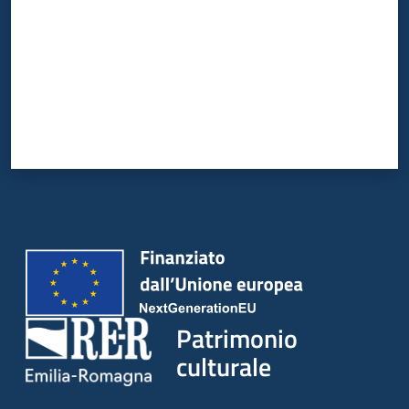
Patrimonio
culturale