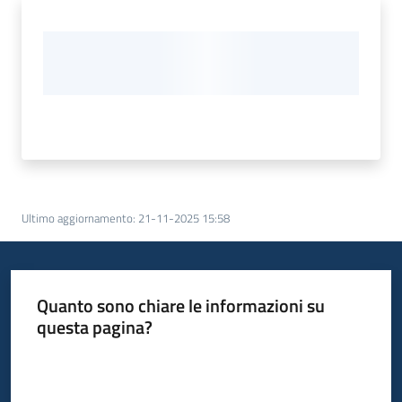
Ultimo aggiornamento
:
21-11-2025 15:58
Quanto sono chiare le informazioni su
questa pagina?
Valuta da 1 a 5 stelle