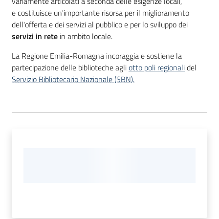
variamente articolati a seconda delle esigenze locali,
e costituisce un'importante risorsa per il miglioramento
dell'offerta e dei servizi al pubblico e per lo sviluppo dei
servizi in rete
in ambito locale.
La Regione Emilia-Romagna incoraggia e sostiene la
partecipazione delle biblioteche agli
otto poli regionali
del
Servizio Bibliotecario Nazionale (SBN).