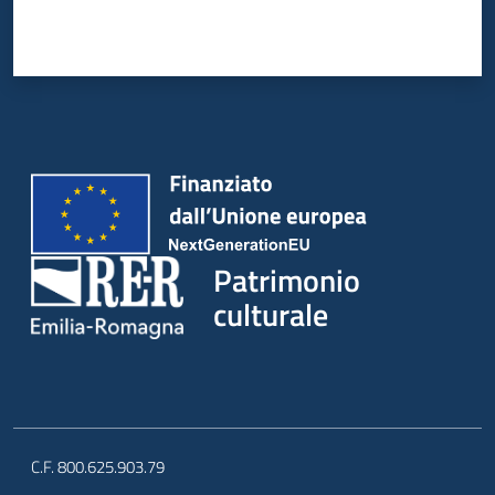
Patrimonio
culturale
C.F. 800.625.903.79