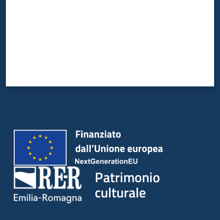
Patrimonio
culturale