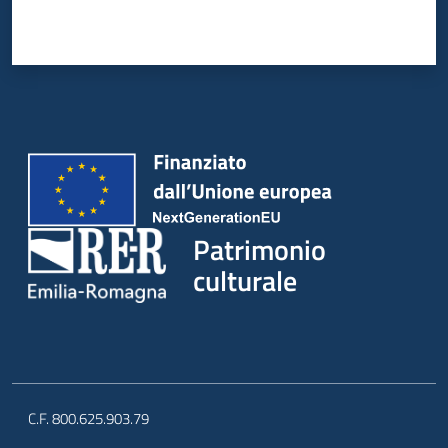
Patrimonio
culturale
C.F. 800.625.903.79