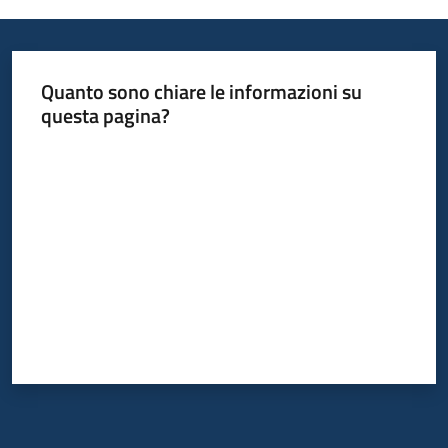
Quanto sono chiare le informazioni su
questa pagina?
Valuta da 1 a 5 stelle