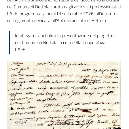
del Comune di Bettola curata dagli archivisti professionisti di
CAeB, programmata per il13 settembre 2026, all’interno
della giornata dedicata all’Antico mercato di Bettola.
In allegato si pubblica la presentazione del progetto
del Comune di Bettola, a cura della Cooperativa
CAeB.