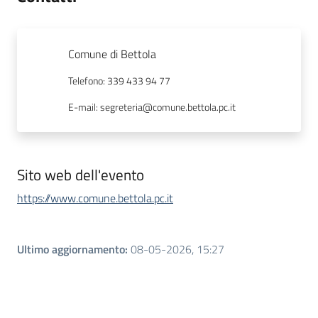
Comune di Bettola
Telefono
:
339 433 94 77
E-mail
:
segreteria@comune.bettola.pc.it
Sito web dell'evento
https://www.comune.bettola.pc.it
Ultimo aggiornamento
:
08-05-2026, 15:27