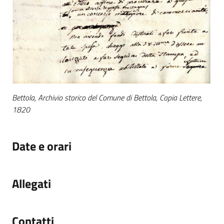
Bettola, Archivio storico del Comune di Bettola, Copia Lettere,
1820
Date e orari
Allegati
Contatti