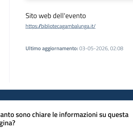
Sito web dell'evento
https://bibliotecagambalunga.it/
Ultimo aggiornamento
:
03-05-2026, 02:08
anto sono chiare le informazioni su questa
gina?