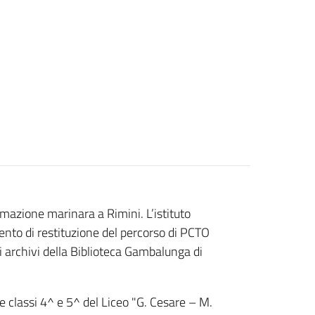
mazione marinara a Rimini. L’istituto
ento di restituzione del percorso di PCTO
i archivi della Biblioteca Gambalunga di
le classi 4^ e 5^ del Liceo "G. Cesare – M.