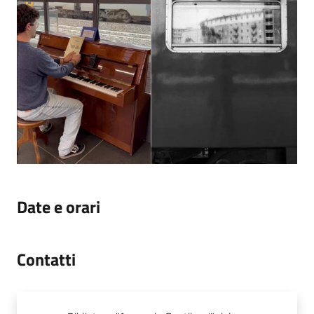
Date e orari
Contatti