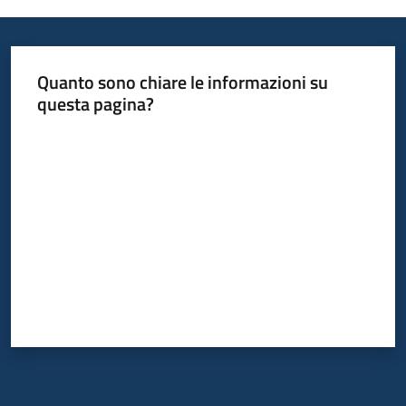
Quanto sono chiare le informazioni su
questa pagina?
Valuta da 1 a 5 stelle