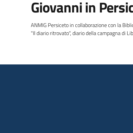
Giovanni in Persi
ANMIG Persiceto in collaborazione con la Bibl
"Il diario ritrovato", diario della campagna di