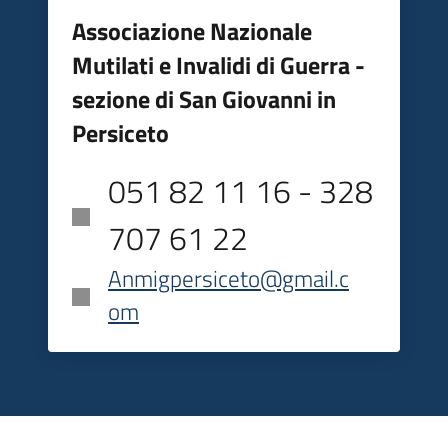
Associazione Nazionale
Mutilati e Invalidi di Guerra -
sezione di San Giovanni in
Persiceto
051 82 11 16 - 328
707 61 22
Anmigpersiceto@gmail.c
om