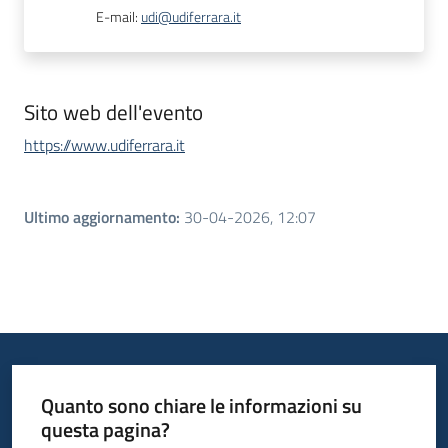
E-mail
:
udi@udiferrara.it
Sito web dell'evento
https://www.udiferrara.it
Ultimo aggiornamento
:
30-04-2026, 12:07
Quanto sono chiare le informazioni su
questa pagina?