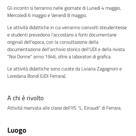
Gli incontri si terranno nelle giornate di Lunedì 4 maggio,
Mercoledì 6 maggio e Venerdì 8 maggio.
Le attività didattiche in cui verranno coinvolti steudentesse
e studenti prevedono l'accostarsi a fonti documentarie
originali dell'epoca, con la consultazione della
documentazione dell'archivio storico dell'UDI e della rivista
"Noi Donne" anno 1946, oltre a laboratori di grafica.
Le attività didattiche sono curate da Liviana Zagagnoni e
Loredana Bondi (UDI Ferrara).
A chi è rivolto
Attività riservata alle classi dell'IIS "L. Einaudi" di Ferrara.
Luogo