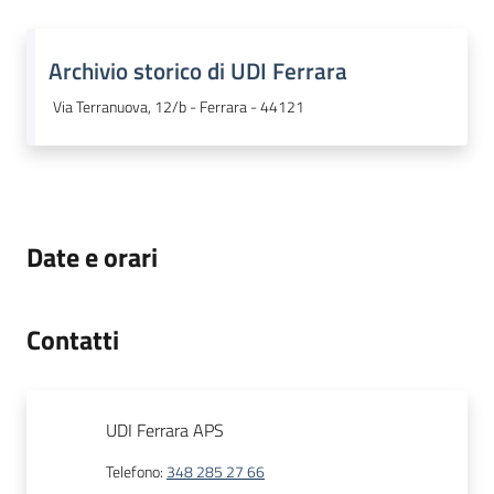
Archivio storico di UDI Ferrara
Via Terranuova, 12/b - Ferrara - 44121
Date e orari
Contatti
UDI Ferrara APS
Telefono
:
348 285 27 66