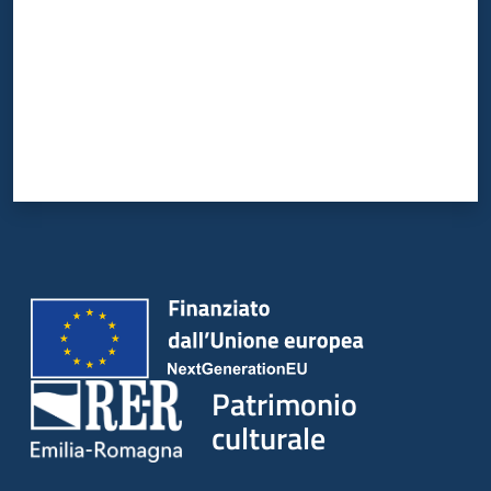
Patrimonio
culturale