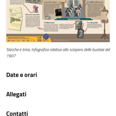
Stecche e trine, Infografica relativa allo sciopero delle bustaie del
1907
Date e orari
Allegati
Contatti