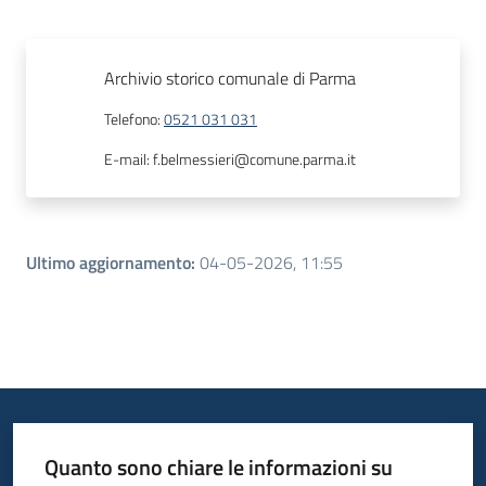
Archivio storico comunale di Parma
Telefono
:
0521 031 031
E-mail
:
f.belmessieri@comune.parma.it
Ultimo aggiornamento
:
04-05-2026, 11:55
Quanto sono chiare le informazioni su