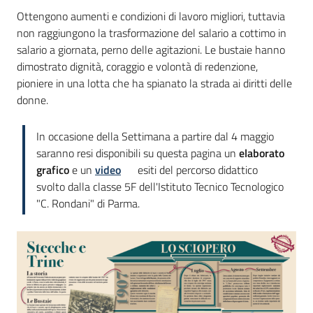
Ottengono aumenti e condizioni di lavoro migliori, tuttavia
non raggiungono la trasformazione del salario a cottimo in
salario a giornata, perno delle agitazioni. Le bustaie hanno
dimostrato dignità, coraggio e volontà di redenzione,
pioniere in una lotta che ha spianato la strada ai diritti delle
donne.
In occasione della Settimana a partire dal 4 maggio
saranno resi disponibili su questa pagina un
elaborato
grafico
e un
video
esiti del percorso didattico
svolto dalla classe 5F dell'Istituto Tecnico Tecnologico
"C. Rondani" di Parma.