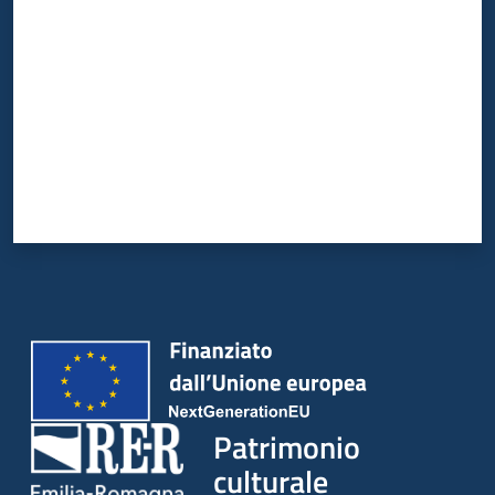
Patrimonio
culturale