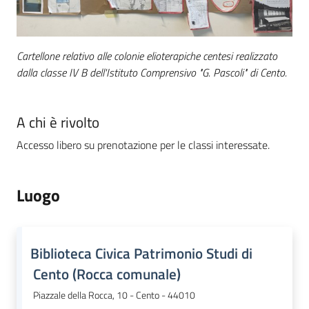
Cartellone relativo alle colonie elioterapiche centesi realizzato
dalla classe IV B dell'Istituto Comprensivo "G. Pascoli" di Cento.
A chi è rivolto
Accesso libero su prenotazione per le classi interessate.
Luogo
Biblioteca Civica Patrimonio Studi di
Cento (Rocca comunale)
Piazzale della Rocca, 10 - Cento - 44010