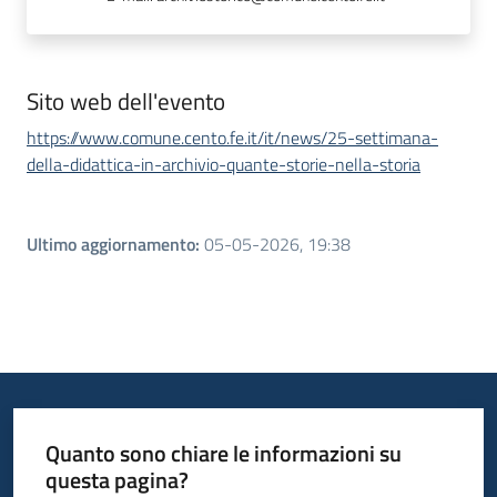
Sito web dell'evento
https://www.comune.cento.fe.it/it/news/25-settimana-
della-didattica-in-archivio-quante-storie-nella-storia
Ultimo aggiornamento
:
05-05-2026, 19:38
Quanto sono chiare le informazioni su
questa pagina?