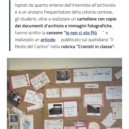
Ispirati da quanto emerso dall’intervista all'archivista
e a un anziano frequentatore della colonia centese,
gli studenti, oltre a realizzare un
cartellone con copie
dei documenti d'archivio e immagini fotografiche
,
hanno scritto la
canzone “
Io non ci sto Più
” e
realizzato un
articolo
pubblicato sul quotidiano "Il
Resto del Carlino" nella
rubrica “Cronisti in classe”.