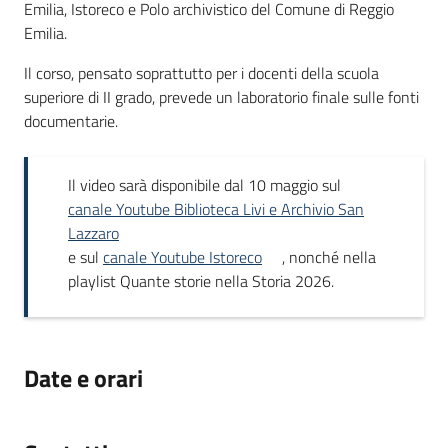
Emilia, Istoreco e Polo archivistico del Comune di Reggio
Emilia.
Il corso, pensato soprattutto per i docenti della scuola
superiore di II grado, prevede un laboratorio finale sulle fonti
documentarie.
Il video sarà disponibile dal 10 maggio sul
canale Youtube Biblioteca Livi e Archivio San
Lazzaro
e sul
canale Youtube Istoreco
, nonché nella
playlist Quante storie nella Storia 2026.
Date e orari