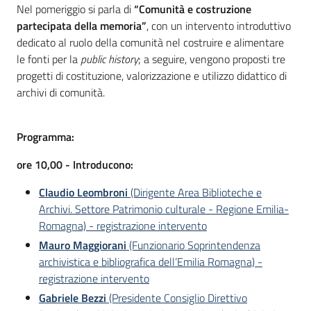
Nel pomeriggio si parla di
“Comunità e costruzione
partecipata della memoria”
, con un intervento introduttivo
dedicato al ruolo della comunità nel costruire e alimentare
le fonti per la
public history
; a seguire, vengono proposti tre
progetti di costituzione, valorizzazione e utilizzo didattico di
archivi di comunità.
Programma:
ore 10,00 - Introducono:
Claudio Leombroni
(Dirigente Area Biblioteche e
Archivi. Settore Patrimonio culturale - Regione Emilia-
Romagna) - registrazione intervento
Mauro Maggiorani
(Funzionario Soprintendenza
archivistica e bibliografica dell’Emilia Romagna) -
registrazione intervento
Gabriele Bezzi
(Presidente Consiglio Direttivo