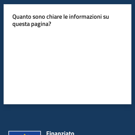
Quanto sono chiare le informazioni su
questa pagina?
Valuta da 1 a 5 stelle