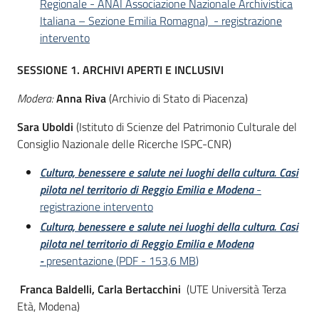
Regionale - ANAI Associazione Nazionale Archivistica
Italiana – Sezione Emilia Romagna) - registrazione
intervento
SESSIONE 1. ARCHIVI APERTI E INCLUSIVI
Modera:
Anna Riva
(Archivio di Stato di Piacenza)
Sara Uboldi
(Istituto di Scienze del Patrimonio Culturale del
Consiglio Nazionale delle Ricerche ISPC-CNR)
Cultura, benessere e salute nei luoghi della cultura. Casi
pilota nel territorio di Reggio Emilia e Modena
-
registrazione intervento
Cultura, benessere e salute nei luoghi della cultura. Casi
pilota nel territorio di Reggio Emilia e Modena
-
presentazione
(
PDF
-
153,6 MB
)
Franca Baldelli, Carla Bertacchini
(UTE Università Terza
Età, Modena)