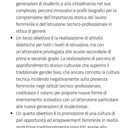
generazioni di studenti, e alla cittadinanza nel suo
complesso, percorsi innovativi e profili biografici per la
comprensione dell’importanza storica del lavoro
femminile e dell’istruzione tecnico-professionale in
ottica di genere.
Un terzo obiettivo è la realizzazione di attività
didattiche per tutti i livelli di istruzione, ma con
un’attenzione privilegiata alle scuole secondarie di
primo e secondo grado. La realizzazione di percorsi di
approfondimento storico-culturale che superino il
tradizionale gender bias, che ancora connota la cultura
tecnica incidendo negativamente sulla presenza
femminile negli istituti tecnico-professionale,
costituisce il volano per proporre nuove forme di
orientamento scolastico con un’attenzione particolare
alle nuove generazioni di studentesse.
Un quarto obiettivo è la promozione di una cultura di
pari opportunità ed empowerment femminile in realtà
produttive tradizionalmente maschili, grazie alla