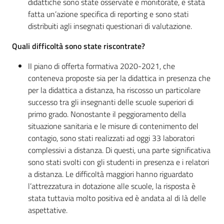
didattiche sono state osservate e monitorate, è stata
fatta un’azione specifica di reporting e sono stati
distribuiti agli insegnati questionari di valutazione.
Quali difficoltà sono state riscontrate?
II piano di offerta formativa 2020-2021, che
conteneva proposte sia per la didattica in presenza che
per la didattica a distanza, ha riscosso un particolare
successo tra gli insegnanti delle scuole superiori di
primo grado. Nonostante il peggioramento della
situazione sanitaria e le misure di contenimento del
contagio, sono stati realizzati ad oggi 33 laboratori
complessivi a distanza. Di questi, una parte significativa
sono stati svolti con gli studenti in presenza e i relatori
a distanza. Le difficoltà maggiori hanno riguardato
l’attrezzatura in dotazione alle scuole, la risposta è
stata tuttavia molto positiva ed è andata al di là delle
aspettative.