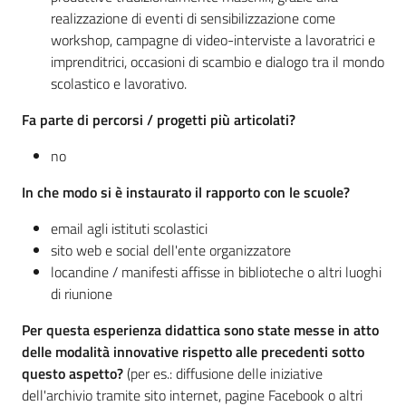
realizzazione di eventi di sensibilizzazione come
workshop, campagne di video-interviste a lavoratrici e
imprenditrici, occasioni di scambio e dialogo tra il mondo
scolastico e lavorativo.
Fa parte di percorsi / progetti più articolati?
no
In che modo si è instaurato il rapporto con le scuole?
email agli istituti scolastici
sito web e social dell'ente organizzatore
locandine / manifesti affisse in biblioteche o altri luoghi
di riunione
Per questa esperienza didattica sono state messe in atto
delle modalità innovative rispetto alle precedenti sotto
questo aspetto?
(per es.: diffusione delle iniziative
dell'archivio tramite sito internet, pagine Facebook o altri