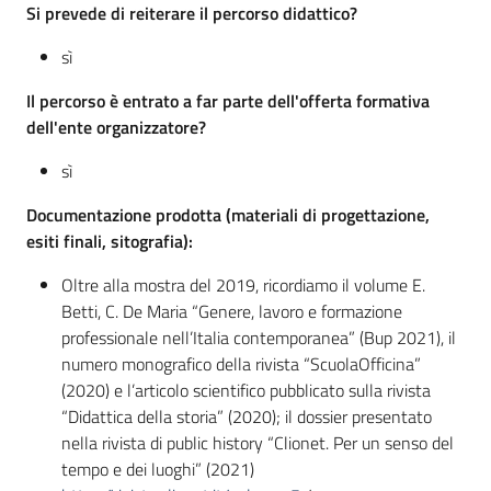
Si prevede di reiterare il percorso didattico?
sì
Il percorso è entrato a far parte dell'offerta formativa
dell'ente organizzatore?
sì
Documentazione prodotta (materiali di progettazione,
esiti finali, sitografia):
Oltre alla mostra del 2019, ricordiamo il volume E.
Betti, C. De Maria “Genere, lavoro e formazione
professionale nell’Italia contemporanea” (Bup 2021), il
numero monografico della rivista “ScuolaOfficina”
(2020) e l’articolo scientifico pubblicato sulla rivista
“Didattica della storia” (2020); il dossier presentato
nella rivista di public history “Clionet. Per un senso del
tempo e dei luoghi” (2021)