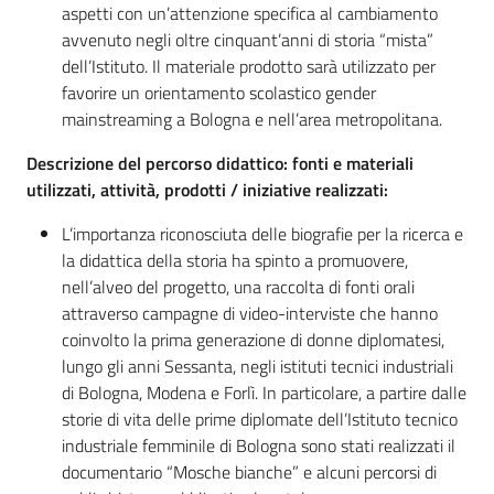
aspetti con un’attenzione specifica al cambiamento
avvenuto negli oltre cinquant’anni di storia “mista”
dell’Istituto. Il materiale prodotto sarà utilizzato per
favorire un orientamento scolastico gender
mainstreaming a Bologna e nell’area metropolitana.
Descrizione del percorso didattico: fonti e materiali
utilizzati, attività, prodotti / iniziative realizzati:
L’importanza riconosciuta delle biografie per la ricerca e
la didattica della storia ha spinto a promuovere,
nell’alveo del progetto, una raccolta di fonti orali
attraverso campagne di video-interviste che hanno
coinvolto la prima generazione di donne diplomatesi,
lungo gli anni Sessanta, negli istituti tecnici industriali
di Bologna, Modena e Forlì. In particolare, a partire dalle
storie di vita delle prime diplomate dell’Istituto tecnico
industriale femminile di Bologna sono stati realizzati il
documentario “Mosche bianche” e alcuni percorsi di