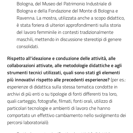
Bologna, del Museo del Patrimonio Industriale di
Bologna e della Fondazione del Monte di Bologna e
Ravenna. La mostra, utilizzata anche a scopo didattico,
è stata foriera di ulteriori approfondimenti sulla storia
del lavoro femminile in contesti tradizionalmente
maschili, mettendo in discussione stereotipi di genere
consolidati.
Rispetto all'ideazione e conduzione delle attività, alle
collaborazioni attivate, alle metodologie didattiche e agli
strumenti tecnici utilizzati, quali sono stati gli elementi
più innovativi rispetto alle precedenti esperienze?
(per es.:
esperienze di didattica sulla stessa tematica condotte in
archivi di più enti o su tipologie di fonti differenti tra loro,
quali carteggio, fotografie, filmati, fonti orali, utilizzo di
particolari tecnologie e ambienti di lavoro che hanno
comportato un effettivo cambiamento nello svolgimento dei
percorsi laboratoriali):