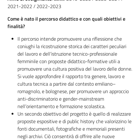
2021-2022 / 2022-2023
Come è nato il percorso didattico e con quali obiettivi e
finalità?
Il percorso intende promuovere una riflessione che
coniughi la ricostruzione storica dei caratteri peculiari
del lavoro e dell’istruzione tecnico-professionale
femminile con proposte didattico-formative utili a
promuovere una cultura positiva del lavoro delle donne.
Si vuole approfondire il rapporto tra genere, lavoro e
cultura tecnica a partire dal contesto emiliano–
romagnolo, e bolognese, per promuovere un approccio
anti-discriminatorio e gender-mainstream
nell’orientamento e formazione scolastica.
Un secondo obiettivo del progetto è quello di realizzare
proposte espositive e di public history che valorizzino le
fonti documentali, fotografiche e memoriali presenti
negli archivi. Ciò consentirà di offrire alle nuove