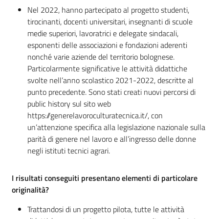
Nel 2022, hanno partecipato al progetto studenti,
tirocinanti, docenti universitari, insegnanti di scuole
medie superiori, lavoratrici e delegate sindacali,
esponenti delle associazioni e fondazioni aderenti
nonché varie aziende del territorio bolognese.
Particolarmente significative le attività didattiche
svolte nell’anno scolastico 2021-2022, descritte al
punto precedente. Sono stati creati nuovi percorsi di
public history sul sito web
https://generelavoroculturatecnica.it/, con
un’attenzione specifica alla legislazione nazionale sulla
parità di genere nel lavoro e all’ingresso delle donne
negli istituti tecnici agrari.
I risultati conseguiti presentano elementi di particolare
originalità?
Trattandosi di un progetto pilota, tutte le attività