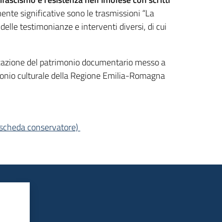
ente significative sono le trasmissioni “La
elle testimonianze e interventi diversi, di cui
lizzazione del patrimonio documentario messo a
imonio culturale della Regione Emilia-Romagna
.
 (scheda conservatore)