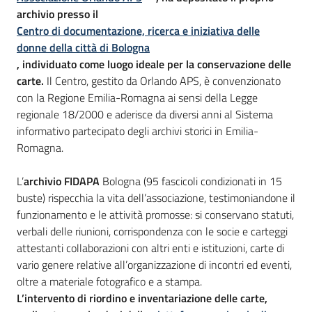
archivio presso il
Centro di documentazione, ricerca e iniziativa delle
donne della città di Bologna
, individuato come luogo ideale per la conservazione delle
carte.
Il Centro, gestito da Orlando APS, è convenzionato
con la Regione Emilia-Romagna ai sensi della Legge
regionale 18/2000 e aderisce da diversi anni al Sistema
informativo partecipato degli archivi storici in Emilia-
Romagna.
L’
archivio FIDAPA
Bologna (95 fascicoli condizionati in 15
buste) rispecchia la vita dell’associazione, testimoniandone il
funzionamento e le attività promosse: si conservano statuti,
verbali delle riunioni, corrispondenza con le socie e carteggi
attestanti collaborazioni con altri enti e istituzioni, carte di
vario genere relative all’organizzazione di incontri ed eventi,
oltre a materiale fotografico e a stampa.
L’intervento di riordino e inventariazione delle carte,