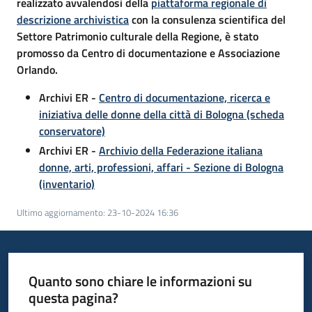
realizzato avvalendosi della
piattaforma regionale di
descrizione archivistica
con la consulenza scientifica del
Settore Patrimonio culturale della Regione, è stato
promosso da Centro di documentazione e Associazione
Orlando.
Archivi ER -
Centro di documentazione, ricerca e
iniziativa delle donne della città di Bologna (scheda
conservatore)
Archivi ER -
Archivio della Federazione italiana
donne, arti, professioni, affari - Sezione di Bologna
(inventario)
Ultimo aggiornamento
:
23-10-2024 16:36
Quanto sono chiare le informazioni su
questa pagina?