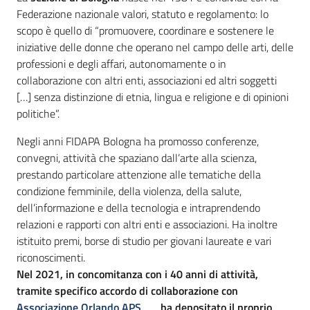
Federazione nazionale valori, statuto e regolamento: lo
scopo è quello di “promuovere, coordinare e sostenere le
iniziative delle donne che operano nel campo delle arti, delle
professioni e degli affari, autonomamente o in
collaborazione con altri enti, associazioni ed altri soggetti
[…] senza distinzione di etnia, lingua e religione e di opinioni
politiche”.
Negli anni FIDAPA Bologna ha promosso conferenze,
convegni, attività che spaziano dall’arte alla scienza,
prestando particolare attenzione alle tematiche della
condizione femminile, della violenza, della salute,
dell’informazione e della tecnologia e intraprendendo
relazioni e rapporti con altri enti e associazioni. Ha inoltre
istituito premi, borse di studio per giovani laureate e vari
riconoscimenti.
Nel 2021, in concomitanza con i 40 anni di attività,
tramite specifico accordo di collaborazione con
Associazione Orlando APS
, ha depositato il proprio