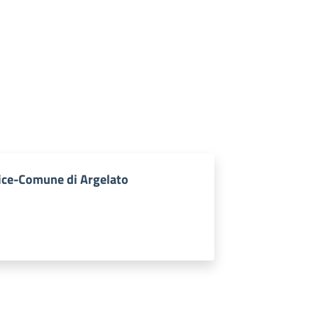
rice-Comune di Argelato