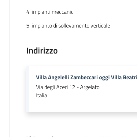
4. impianti meccanici
5. impianto di sollevamento verticale
Indirizzo
Villa Angelelli Zambeccari oggi Villa Beat
Via degli Aceri 12 - Argelato
Italia