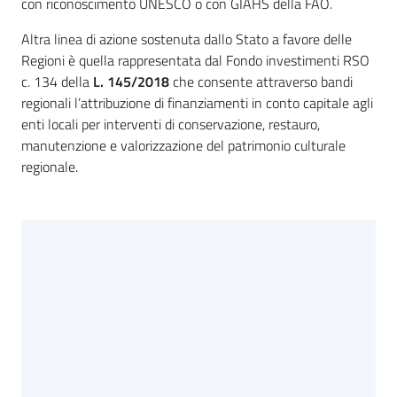
con riconoscimento UNESCO o con GIAHS della FAO.
Altra linea di azione sostenuta dallo Stato a favore delle
Regioni è quella rappresentata dal Fondo investimenti RSO
c. 134 della
L. 145/2018
che consente attraverso bandi
regionali l’attribuzione di finanziamenti in conto capitale agli
enti locali per interventi di conservazione, restauro,
manutenzione e valorizzazione del patrimonio culturale
regionale.