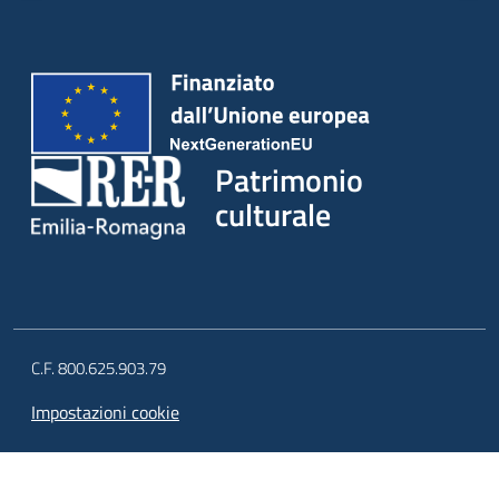
Patrimonio
culturale
C.F. 800.625.903.79
Impostazioni cookie