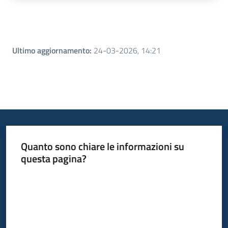
Ultimo aggiornamento
:
24-03-2026, 14:21
Quanto sono chiare le informazioni su
questa pagina?
Valuta da 1 a 5 stelle