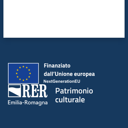
Patrimonio
culturale