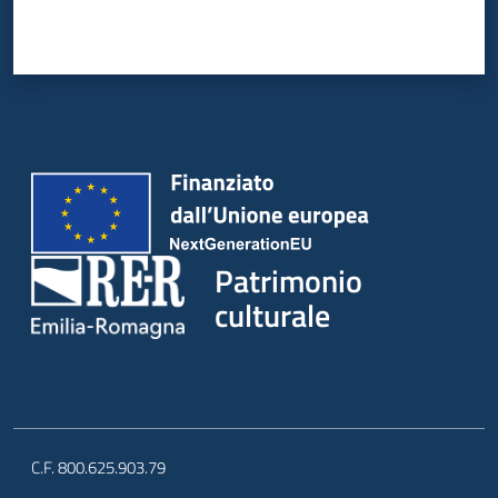
Patrimonio
culturale
C.F. 800.625.903.79