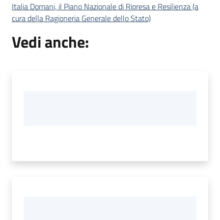
Italia Domani, il Piano Nazionale di Ripresa e Resilienza (a
cura della Ragioneria Generale dello Stato)
Vedi anche: