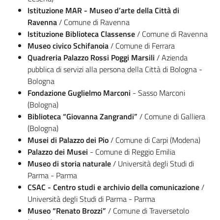
Istituzione MAR - Museo d’arte della Città di
Ravenna
/ Comune di Ravenna
Istituzione Biblioteca Classense
/ Comune di Ravenna
Museo civico Schifanoia
/ Comune di Ferrara
Quadreria Palazzo Rossi Poggi Marsili
/ Azienda
pubblica di servizi alla persona della Città di Bologna -
Bologna
Fondazione Guglielmo Marconi
- Sasso Marconi
(Bologna)
Biblioteca “Giovanna Zangrandi”
/ Comune di Galliera
(Bologna)
Musei di Palazzo dei Pio
/ Comune di Carpi (Modena)
Palazzo dei Musei
- Comune di Reggio Emilia
Museo di storia naturale
/ Università degli Studi di
Parma - Parma
CSAC - Centro studi e archivio della comunicazione
/
Università degli Studi di Parma - Parma
Museo “Renato Brozzi”
/ Comune di Traversetolo