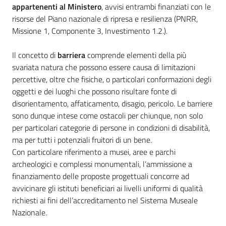
appartenenti al Ministero
, avvisi entrambi finanziati con le
risorse del Piano nazionale di ripresa e resilienza (PNRR,
Missione 1, Componente 3, Investimento 1.2.).
Il concetto di
barriera
comprende elementi della più
svariata natura che possono essere causa di limitazioni
percettive, oltre che fisiche, o particolari conformazioni degli
oggetti e dei luoghi che possono risultare fonte di
disorientamento, affaticamento, disagio, pericolo. Le barriere
sono dunque intese come ostacoli per chiunque, non solo
per particolari categorie di persone in condizioni di disabilità,
ma per tutti i potenziali fruitori di un bene.
Con particolare riferimento a musei, aree e parchi
archeologici e complessi monumentali, l’ammissione a
finanziamento delle proposte progettuali concorre ad
avvicinare gli istituti beneficiari ai livelli uniformi di qualità
richiesti ai fini dell’accreditamento nel Sistema Museale
Nazionale.