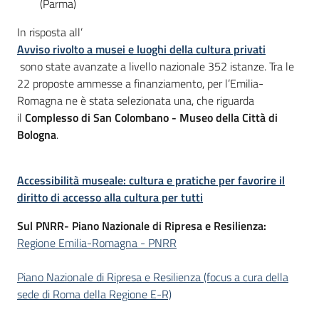
(Parma)
In risposta all’
Avviso rivolto a musei e luoghi della cultura privati
sono state avanzate a livello nazionale 352 istanze. Tra le
22 proposte ammesse a finanziamento, per l’Emilia-
Romagna ne è stata selezionata una, che riguarda
il
Complesso di San Colombano - Museo della Città di
Bologna
.
Accessibilità museale: cultura e pratiche per favorire il
diritto di accesso alla cultura per tutti
Sul PNRR- Piano Nazionale di Ripresa e Resilienza:
Regione Emilia-Romagna - PNRR
Piano Nazionale di Ripresa e Resilienza (focus a cura della
sede di Roma della Regione E-R)