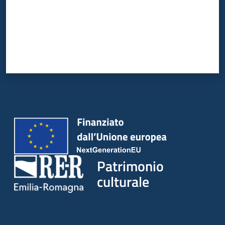
Patrimonio
culturale