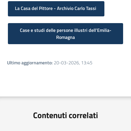
La Casa del Pittore - Archivio Carlo Tassi
Case e studi delle persone illustri dell’Emilia-
Romagna
Ultimo aggiornamento
:
20-03-2026, 13:45
Contenuti correlati