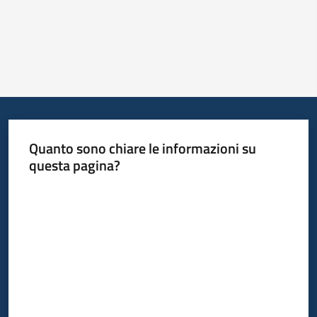
Quanto sono chiare le informazioni su
questa pagina?
Valuta da 1 a 5 stelle