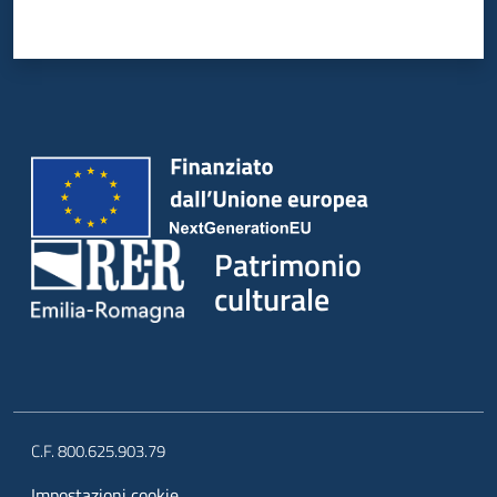
Patrimonio
culturale
C.F. 800.625.903.79
Impostazioni cookie