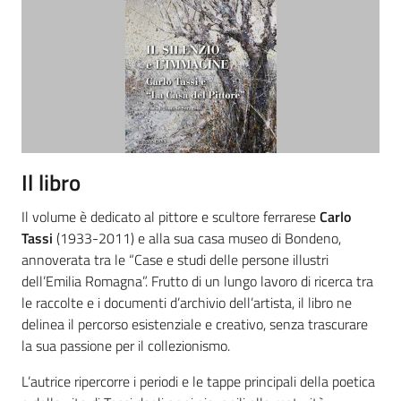
Il libro
Il volume è dedicato al pittore e scultore ferrarese
Carlo
Tassi
(1933-2011) e alla sua casa museo di Bondeno,
annoverata tra le “Case e studi delle persone illustri
dell’Emilia Romagna”. Frutto di un lungo lavoro di ricerca tra
le raccolte e i documenti d’archivio dell’artista, il libro ne
delinea il percorso esistenziale e creativo, senza trascurare
la sua passione per il collezionismo.
L’autrice ripercorre i periodi e le tappe principali della poetica