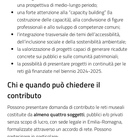
una prospettiva di medio-lungo periodo;
una forte attenzione alla “capacity building” (la
costruzione delle capacità), alla condivisione di figure
professionali e allo sviluppo di competenze comuni;
l’integrazione trasversale dei temi dell’accessibilità,
dell’inclusione sociale e della sostenibilità ambientale;
la valorizzazione di progetti capaci di generare ricadute
concrete sui pubblici e sulle comunità patrimoniali;
la possibilità di presentare progetti in continuità per le
reti già finanziate nel biennio 2024-2025.
Chi e quando può chiedere il
contributo
Possono presentare domanda di contributo le reti museali
costituite da
almeno quattro soggetti
, pubblici e/o privati
senza scopo di lucro, con sede legale in Emilia-Romagna,
formalizzate attraverso un accordo di rete. Possono
partecipare in particolare: