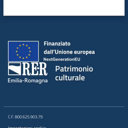
Patrimonio
culturale
C.F. 800.625.903.79
Impostazioni cookie