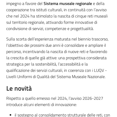
impegno a favore del
Sistema museale regionale
e della
cooperazione tra istituti culturali, in continuità con l’avviso
che nel 2024 ha stimolato la nascita di cinque reti museali
sul territorio regionale, attivando forme innovative di
condivisione di servizi, competenze e progettualità.
Sulla scorta dell’esperienza maturata nel biennio trascorso,
l’obiettivo dei prossimi due anni è consolidare e ampliare il
percorso, incentivando la nascita di nuove reti e favorendo
la crescita di quelle già attive: una prospettiva considerata
strategica per la sostenibilità, l’accessibilità e la
qualificazione dei servizi culturali, in coerenza con i LUQV -
Livelli Uniformi di Qualità del Sistema Museale Nazionale.
Le novità
Rispetto a quello emesso nel 2024, l’avviso 2026-2027
introduce alcuni elementi di innovazione:
il sostegno al consolidamento strutturale delle reti, con