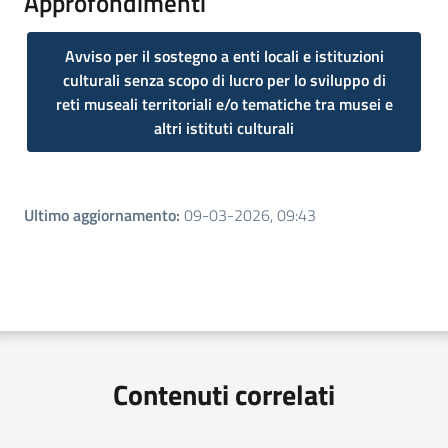
Approfondimenti
Avviso per il sostegno a enti locali e istituzioni
culturali senza scopo di lucro per lo sviluppo di
reti museali territoriali e/o tematiche tra musei e
altri istituti culturali
Ultimo aggiornamento
:
09-03-2026, 09:43
Contenuti correlati