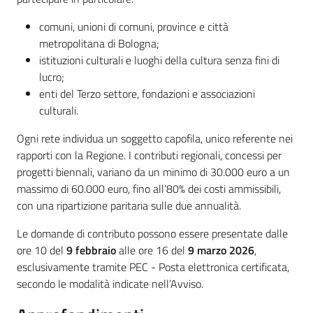
comuni, unioni di comuni, province e città
metropolitana di Bologna;
istituzioni culturali e luoghi della cultura senza fini di
lucro;
enti del Terzo settore, fondazioni e associazioni
culturali.
Ogni rete individua un soggetto capofila, unico referente nei
rapporti con la Regione. I contributi regionali, concessi per
progetti biennali, variano da un minimo di 30.000 euro a un
massimo di 60.000 euro, fino all’80% dei costi ammissibili,
con una ripartizione paritaria sulle due annualità.
Le domande di contributo possono essere presentate dalle
ore 10 del
9 febbraio
alle ore 16 del
9 marzo 2026
,
esclusivamente tramite PEC - Posta elettronica certificata,
secondo le modalità indicate nell’Avviso.