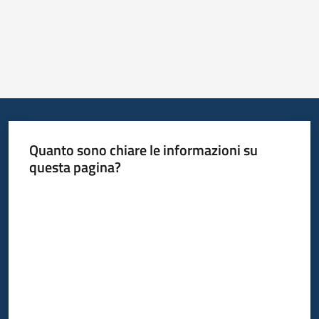
Quanto sono chiare le informazioni su
questa pagina?
Valuta da 1 a 5 stelle