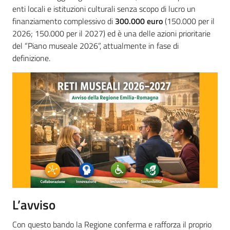
enti locali e istituzioni culturali senza scopo di lucro un
finanziamento complessivo di
300.000 euro
(150.000 per il
2026; 150.000 per il 2027) ed è una delle azioni prioritarie
del “Piano museale 2026”, attualmente in fase di
definizione.
L’avviso
Con questo bando la Regione conferma e rafforza il proprio