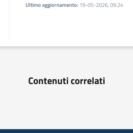
Ultimo aggiornamento
:
19-05-2026, 09:24
Contenuti correlati