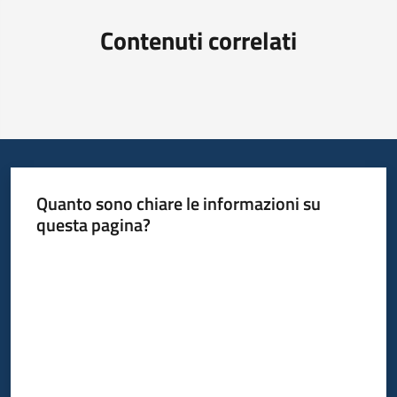
Contenuti correlati
Quanto sono chiare le informazioni su
questa pagina?
Valuta da 1 a 5 stelle