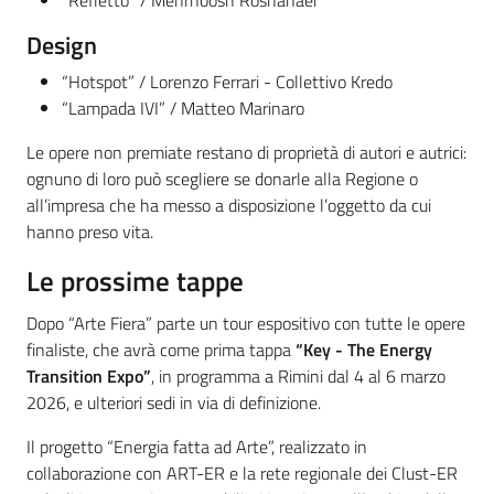
Design
“Hotspot” / Lorenzo Ferrari - Collettivo Kredo
“Lampada IVI” / Matteo Marinaro
Le opere non premiate restano di proprietà di autori e autrici:
ognuno di loro può scegliere se donarle alla Regione o
all’impresa che ha messo a disposizione l’oggetto da cui
hanno preso vita.
Le prossime tappe
Dopo “Arte Fiera” parte un tour espositivo con tutte le opere
finaliste, che avrà come prima tappa
“Key - The Energy
Transition Expo”
, in programma a Rimini dal 4 al 6 marzo
2026, e ulteriori sedi in via di definizione.
Il progetto “Energia fatta ad Arte”, realizzato in
collaborazione con ART-ER e la rete regionale dei Clust-ER