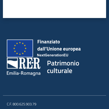
Patrimonio
culturale
C.F. 800.625.903.79