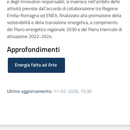
e degli Innovatori responsabili, si inserisce nell’ambito delle
attività previste dall’accordo di collaborazione tra Regione
Emilia-Romagna ed ENEA, finalizzato alla promozione della
sostenibilità e della transizione energetica, a compimento
del Piano energetico regionale 2030 e del Piano triennale di
attuazione 2022-2024.
Approfondimenti
Energia fatta ad Arte
Ultimo aggiornamento
:
11-02-2026, 15:30