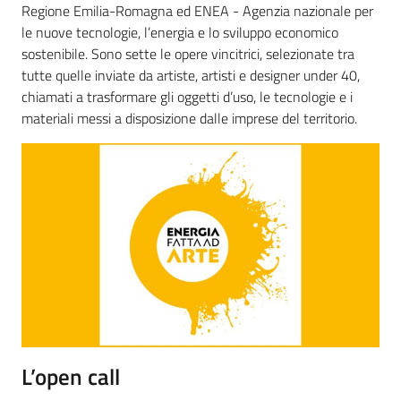
Regione Emilia-Romagna ed ENEA - Agenzia nazionale per
le nuove tecnologie, l’energia e lo sviluppo economico
sostenibile. Sono sette le opere vincitrici, selezionate tra
tutte quelle inviate da artiste, artisti e designer under 40,
chiamati a trasformare gli oggetti d’uso, le tecnologie e i
materiali messi a disposizione dalle imprese del territorio.
L’open call