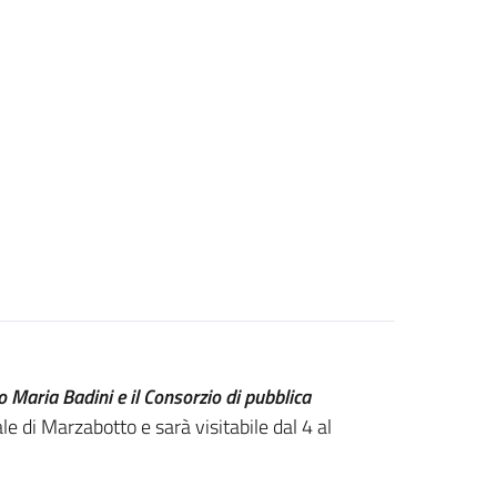
o Maria Badini e il Consorzio di pubblica
 di Marzabotto e sarà visitabile dal 4 al