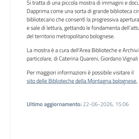
Si tratta di una piccola mostra di immagini e doc
Dapprima come una sorta di grande biblioteca c
bibliotecario che consentì la progressiva apertura
e sale di lettura, gettando le fondamenta dell’att
del territorio metropolitano bolognese.
La mostra è a cura dell'Area Biblioteche e Archi
particolare, di Caterina Quareni, Giordano Vignali 
Per maggiori informazioni è possibile visitare il
sito delle Biblioteche della Montagna bolognese.
Ultimo aggiornamento
:
22-06-2026, 15:06