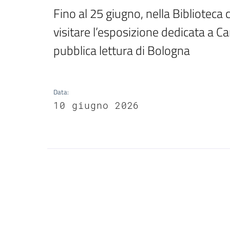
Fino al 25 giugno, nella Biblioteca
visitare l’esposizione dedicata a Ca
pubblica lettura di Bologna
Data
:
10 giugno 2026