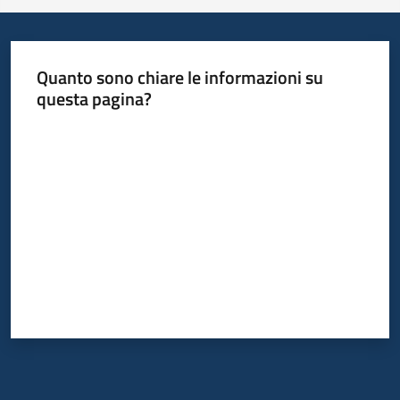
Quanto sono chiare le informazioni su
questa pagina?
Valuta da 1 a 5 stelle