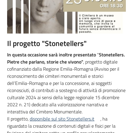
Il progetto "Stonetellers"
In questa occasione sarà inoltre presentato
"
Stonetellers.
Pietre che parlano, storie che vivono"
, progetto digitale
cofinanziato dalla Regione Emilia-Romagna (Avviso per il
riconoscimento dei cimiteri monumentali e storici
dell’Emilia-Romagna e per la concessione, ai soggetti
riconosciuti, di contributi a sostegno di attività di promozione
culturale 2024 ai sensi della legge regionale 15 dicembre
2022 n. 21) dedicato alla valorizzazione narrativa e
interattiva del Cimitero Monumentale.
Il progetto,
disponibile sul sito Stonetellers.it
, ha
riguardato la creazione di contenuti digitali e fisici per la