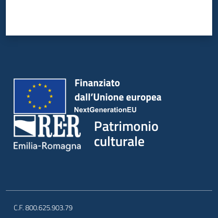
Patrimonio
culturale
C.F. 800.625.903.79