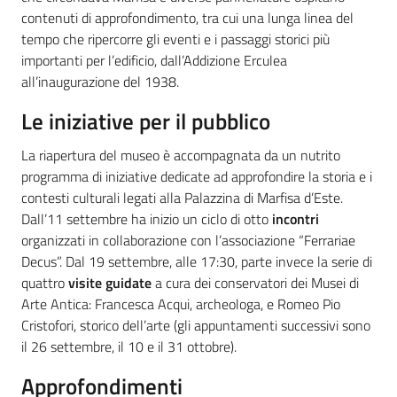
contenuti di approfondimento, tra cui una lunga linea del
tempo che ripercorre gli eventi e i passaggi storici più
importanti per l’edificio, dall’Addizione Erculea
all’inaugurazione del 1938.
Le iniziative per il pubblico
La riapertura del museo è accompagnata da un nutrito
programma di iniziative dedicate ad approfondire la storia e i
contesti culturali legati alla Palazzina di Marfisa d’Este.
Dall’11 settembre ha inizio un ciclo di otto
incontri
organizzati in collaborazione con l’associazione “Ferrariae
Decus”. Dal 19 settembre, alle 17:30, parte invece la serie di
quattro
visite guidate
a cura dei conservatori dei Musei di
Arte Antica: Francesca Acqui, archeologa, e Romeo Pio
Cristofori, storico dell’arte (gli appuntamenti successivi sono
il 26 settembre, il 10 e il 31 ottobre).
Approfondimenti