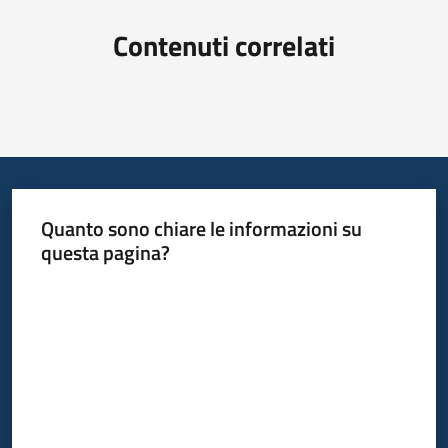
Contenuti correlati
Quanto sono chiare le informazioni su
questa pagina?
Valuta da 1 a 5 stelle