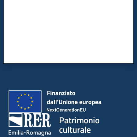
Patrimonio
culturale