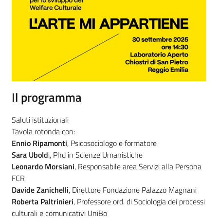
Il programma
Saluti istituzionali
Tavola rotonda con:
Ennio Ripamonti
, Psicosociologo e formatore
Sara Ubold
i, Phd in Scienze Umanistiche
Leonardo Morsiani
, Responsabile area Servizi alla Persona
FCR
Davide Zanichelli
, Direttore Fondazione Palazzo Magnani
Roberta Paltrinieri
, Professore ord. di Sociologia dei processi
culturali e comunicativi UniBo