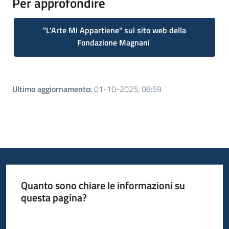
Per approfondire
"
L’Arte Mi Appartiene" sul sito web della
Fondazione Magnani
Ultimo aggiornamento
:
01-10-2025, 08:59
Quanto sono chiare le informazioni su
questa pagina?
Valuta da 1 a 5 stelle