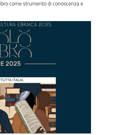
el libro come strumento di conoscenza e