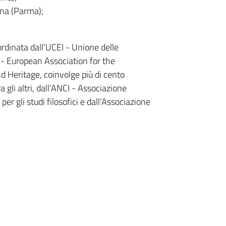
gna (Parma);
ordinata dall’UCEI - Unione delle
 - European Association for the
 Heritage, coinvolge più di cento
 gli altri, dall’ANCI - Associazione
 per gli studi filosofici e dall’Associazione