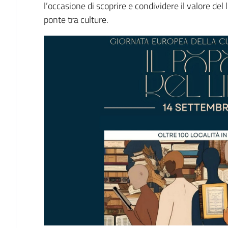
l’occasione di scoprire e condividere il valore d
ponte tra culture.