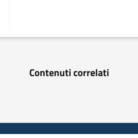
Contenuti correlati