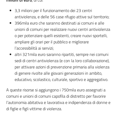
3,3 milioni per il funzionamento dei 23 centri
antiviolenza, e delle 56 case rifugio attive sul territorio;
396mila euro che saranno destinati ai comuni e alle
unioni di comuni per realizzare nuovi centri antiviolenza
o per potenziare quelli esistenti, creare nuovi sportelli,
ampliare gli orari per il pubblico e migliorare
l’accessibilità ai servizi;
altri 321mila euro saranno ripartiti, sempre nei comuni
sedi di centri antiviolenza (e con la loro collaborazione),
per attivare azioni di prevenzione primaria alla violenza
di genere rivolte alle giovani generazioni in ambito,
educativo, scolastico, culturale, sportivo e aggregativo.
A queste risorse si aggiungono i 750mila euro assegnati a
comuni e unioni di comuni capofila di distretto per favorire
l’autonomia abitativa e lavorativa e indipendenza di donne e
di figlie e figli vittime di violenza.