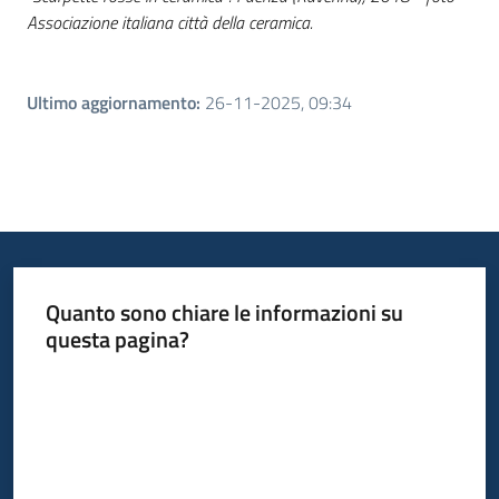
Associazione italiana città della ceramica.
Ultimo aggiornamento
:
26-11-2025, 09:34
Quanto sono chiare le informazioni su
questa pagina?
Valuta da 1 a 5 stelle