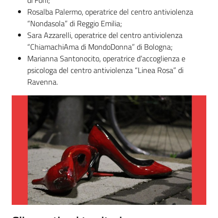
Rosalba Palermo, operatrice del centro antiviolenza
“Nondasola” di Reggio Emilia;
Sara Azzarelli, operatrice del centro antiviolenza
“ChiamachiAma di MondoDonna” di Bologna;
Marianna Santonocito, operatrice d’accoglienza e
psicologa del centro antiviolenza “Linea Rosa” di
Ravenna.