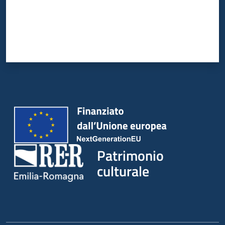
Patrimonio
culturale