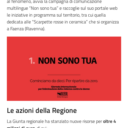
al fenomeno, avvia la campagna di comunicazione
multilingue “Non sono tua” e raccoglie sul suo portale web
le iniziative in programma sul territorio, tra cui quella
dedicata alle “Scarpette rosse in ceramica” che si organizza
a Faenza (Ravenna).
Le azioni della Regione
La Giunta regionale ha stanziato nuove risorse per
oltre 4
milioni di euro
, di cui: