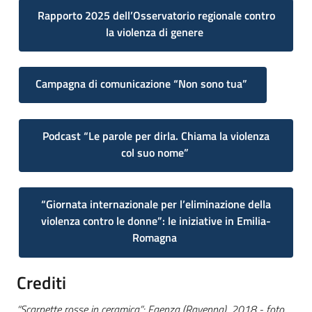
Rapporto 2025 dell’Osservatorio regionale contro
la violenza di genere
Campagna di comunicazione “Non sono tua”
Podcast “Le parole per dirla. Chiama la violenza
col suo nome”
“Giornata internazionale per l’eliminazione della
violenza contro le donne”: le iniziative in Emilia-
Romagna
Crediti
“Scarpette rosse in ceramica”: Faenza (Ravenna), 2018 - foto