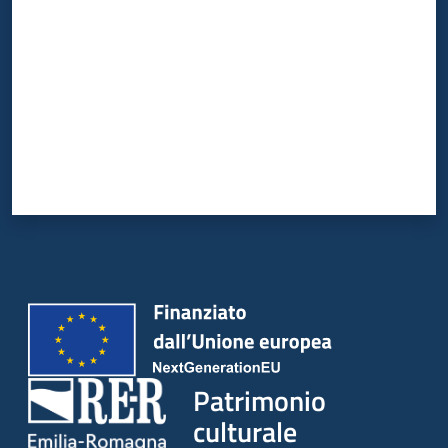
Patrimonio
culturale