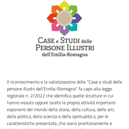
Il riconoscimento e la valorizzazione delle "Case e studi delle
persone illustri dell'Emilia-Romagna" fa capo alla legge
regionale n. 2/2022 che identifica quelle strutture in cui
hanno vissuto oppure svolto la propria attività importanti
esponenti del mondo della storia, della cultura, delle arti,
della politica, della scienza e della spiritualità o, per le
caratteristiche presentate, che siano prioritariamente e