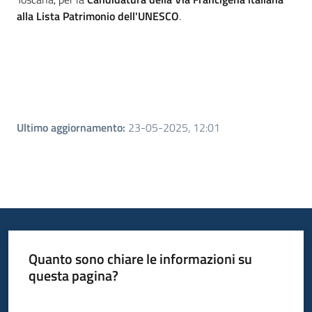
alla Lista Patrimonio dell'UNESCO
.
Ultimo aggiornamento
:
23-05-2025, 12:01
Quanto sono chiare le informazioni su
questa pagina?
Valuta da 1 a 5 stelle