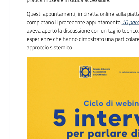
Questi appuntamenti, in diretta online sulla piat
completano il precedente appuntamento
10 parol
aveva aperto la discussione con un taglio teorico. 
esperienze che hanno dimostrato una particolare 
approccio sistemico