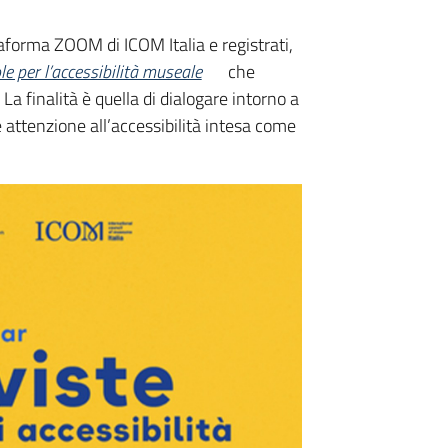
taforma ZOOM di ICOM Italia e registrati,
e per l’accessibilità museale
che
La finalità è quella di dialogare intorno a
attenzione all’accessibilità intesa come