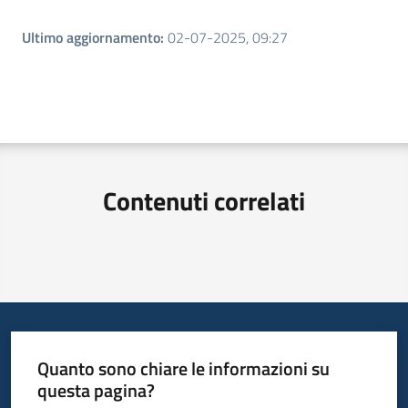
Ultimo aggiornamento
:
02-07-2025, 09:27
Contenuti correlati
Quanto sono chiare le informazioni su
questa pagina?