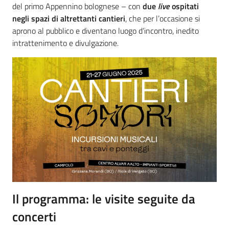
del primo Appennino bolognese – con
due
live
ospitati
negli spazi di altrettanti cantieri
, che per l’occasione si
aprono al pubblico e diventano luogo d’incontro, inedito
intrattenimento e divulgazione.
Il programma: le visite seguite da
concerti