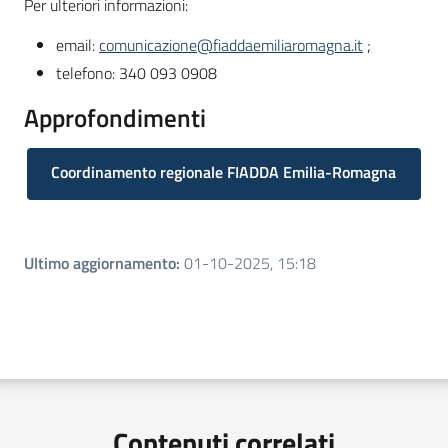
Per ulteriori informazioni:
email:
comunicazione@fiaddaemiliaromagna.it
;
telefono: 340 093 0908
Approfondimenti
Coordinamento regionale FIADDA Emilia-Romagna
Ultimo aggiornamento
:
01-10-2025, 15:18
Contenuti correlati