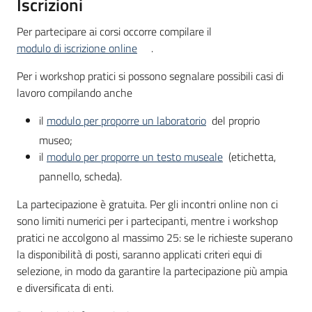
Iscrizioni
Per partecipare ai corsi occorre compilare il
modulo di iscrizione online
.
Per i workshop pratici si possono segnalare possibili casi di
lavoro compilando anche
il
modulo per proporre un laboratorio
del proprio
museo;
il
modulo per proporre un testo museale
(etichetta,
pannello, scheda).
La partecipazione è gratuita. Per gli incontri online non ci
sono limiti numerici per i partecipanti, mentre i workshop
pratici ne accolgono al massimo 25: se le richieste superano
la disponibilità di posti, saranno applicati criteri equi di
selezione, in modo da garantire la partecipazione più ampia
e diversificata di enti.