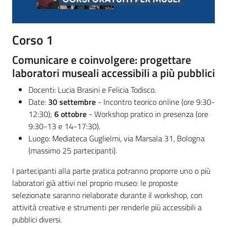
Corso 1
Comunicare e coinvolgere: progettare
laboratori museali accessibili a più pubblici
Docenti: Lucia Brasini e Felicia Todisco.
Date:
30 settembre
- Incontro teorico online (ore 9:30-
12:30);
6 ottobre
- Workshop pratico in presenza (ore
9:30-13 e 14-17:30).
Luogo: Mediateca Guglielmi, via Marsala 31, Bologna
(massimo 25 partecipanti).
I partecipanti alla parte pratica potranno proporre uno o più
laboratori già attivi nel proprio museo: le proposte
selezionate saranno rielaborate durante il workshop, con
attività creative e strumenti per renderle più accessibili a
pubblici diversi.