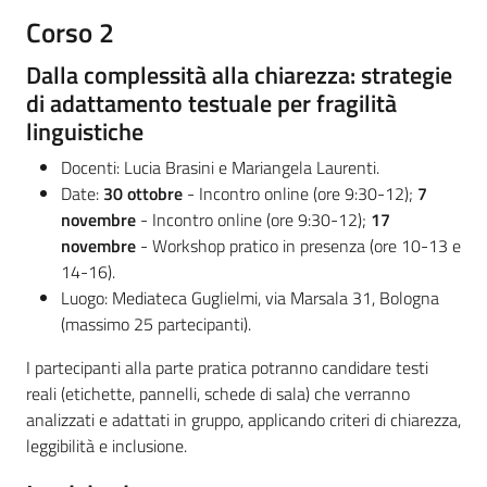
Corso 2
Dalla complessità alla chiarezza: strategie
di adattamento testuale per fragilità
linguistiche
Docenti: Lucia Brasini e Mariangela Laurenti.
Date:
30 ottobre
- Incontro online (ore 9:30-12);
7
novembre
- Incontro online (ore 9:30-12);
17
novembre
- Workshop pratico in presenza (ore 10-13 e
14-16).
Luogo: Mediateca Guglielmi, via Marsala 31, Bologna
(massimo 25 partecipanti).
I partecipanti alla parte pratica potranno candidare testi
reali (etichette, pannelli, schede di sala) che verranno
analizzati e adattati in gruppo, applicando criteri di chiarezza,
leggibilità e inclusione.