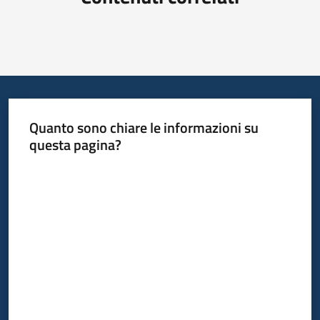
Quanto sono chiare le informazioni su
questa pagina?
Valuta da 1 a 5 stelle