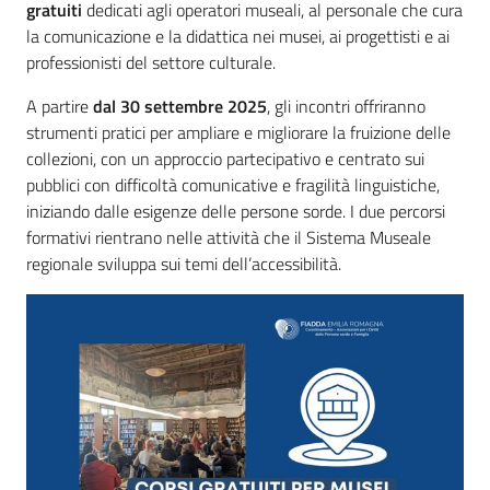
gratuiti
dedicati agli operatori museali, al personale che cura
la comunicazione e la didattica nei musei, ai progettisti e ai
professionisti del settore culturale.
A partire
dal 30 settembre 2025
, gli incontri offriranno
strumenti pratici per ampliare e migliorare la fruizione delle
collezioni, con un approccio partecipativo e centrato sui
pubblici con difficoltà comunicative e fragilità linguistiche,
iniziando dalle esigenze delle persone sorde. I due percorsi
formativi rientrano nelle attività che il Sistema Museale
regionale sviluppa sui temi dell’accessibilità.