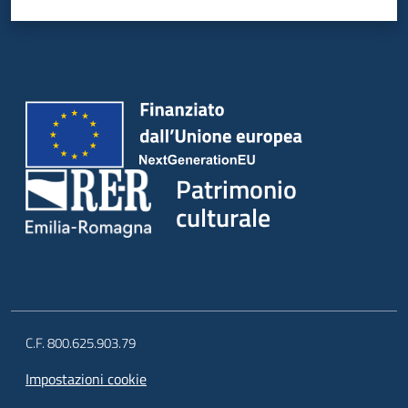
Patrimonio
culturale
C.F. 800.625.903.79
Impostazioni cookie