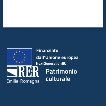
Patrimonio
culturale