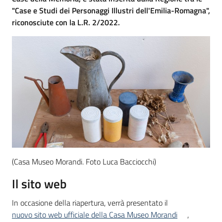
"Case e Studi dei Personaggi Illustri dell'Emilia-Romagna",
riconosciute con la L.R. 2/2022.
(Casa Museo Morandi. Foto Luca Bacciocchi)
Il sito web
In occasione della riapertura, verrà presentato il
nuovo sito web ufficiale della Casa Museo Morandi
,