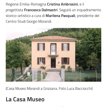
Regione Emilia-Romagna
Cristina Ambrosini
, e il
progettista
Francesco Dalmastri
. Seguirà un inquadramento
storico-artistico a cura di
Marilena Pasquali
, presidente del
Centro Studi Giorgio Morandi.
(Casa Museo Morandi a Grizzana. Foto Luca Bacciocchi)
La Casa Museo