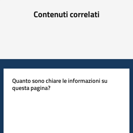
Contenuti correlati
Quanto sono chiare le informazioni su
questa pagina?
Valuta da 1 a 5 stelle