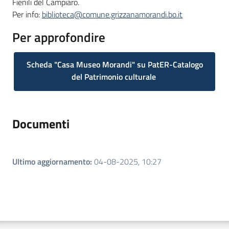
Fienili del Campiaro.
Per info:
biblioteca@comune.grizzanamorandi.bo.it
Per approfondire
Scheda "Casa Museo Morandi" su PatER-Catalogo
del Patrimonio culturale
Documenti
Ultimo aggiornamento
:
04-08-2025, 10:27