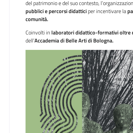
del patrimonio e del suo contesto, l’organizzazio
pubblici e percorsi didattici
per incentivare la
pa
comunità.
Coinvolti in
laboratori didattico-formativi
oltre
dell’
Accademia di Belle Arti di Bologna.