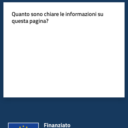
Quanto sono chiare le informazioni su
questa pagina?
Valuta da 1 a 5 stelle