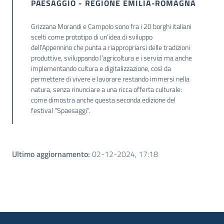
PAESAGGIO - REGIONE EMILIA-ROMAGNA
Grizzana Morandi e Campolo sono fra i 20 borghi italiani
scelti come prototipo di un’idea di sviluppo
dell’Appennino che punta a riappropriarsi delle tradizioni
produttive, sviluppando l’agricoltura e i servizi ma anche
implementando cultura e digitalizzazione, così da
permettere di vivere e lavorare restando immersi nella
natura, senza rinunciare a una ricca offerta culturale:
come dimostra anche questa seconda edizione del
festival “Spaesaggi”.
Ultimo aggiornamento
:
02-12-2024, 17:18