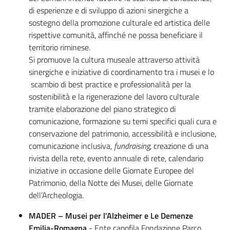
di esperienze e di sviluppo di azioni sinergiche a
sostegno della promozione culturale ed artistica delle
rispettive comunità, affinché ne possa beneficiare il
territorio riminese.
Si promuove la cultura museale attraverso attività
sinergiche e iniziative di coordinamento tra i musei e lo
scambio di best practice e professionalità per la
sostenibilità e la rigenerazione del lavoro culturale
tramite elaborazione del piano strategico di
comunicazione, formazione su temi specifici quali cura e
conservazione del patrimonio, accessibilità e inclusione,
comunicazione inclusiva,
fundraising
, creazione di una
rivista della rete, evento annuale di rete, calendario
iniziative in occasione delle Giornate Europee del
Patrimonio, della Notte dei Musei, delle Giornate
dell’Archeologia.
MADER – Musei per l’Alzheimer e Le Demenze
Emilia-Romagna
- Ente capofila Fondazione Parco