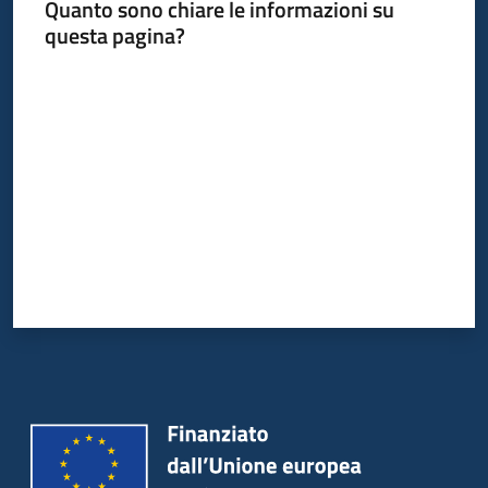
Quanto sono chiare le informazioni su
questa pagina?
Valuta da 1 a 5 stelle