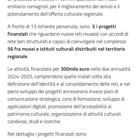
emiliano-romagnoli, per il miglioramento dei servizi e il
potenziamento dell’offerta culturale regionale.
A fronte di 13 richieste pervenute, sono
5 i progetti
finanziati
che riguardano nuove reti museali con accordi di
rete ben strutturati e capaci di coinvolgere nel complesso
56 fra musei e istituti culturali distribuiti nel territorio
regionale
.
Le attività, finanziate per
300mila euro
nelle due annualità
2024-2025, comprendono quelle iniziali volte alla
definizione dell’identità e al consolidamento delle reti, e nel
pieno sviluppo dei progetti annoverano invece piani di
comunicazione strategica, corsi di formazione, sviluppo di
applicazioni digitali, promozione dell’accessibilità al
patrimonio culturale, organizzazione di attività culturali
condivise, studi e ricerche.
Nel dettaglio i progetti finanziati sono: