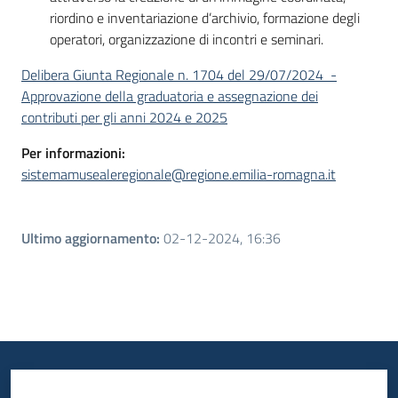
riordino e inventariazione d’archivio, formazione degli
operatori, organizzazione di incontri e seminari.
Delibera Giunta Regionale n. 1704 del 29/07/2024 -
Approvazione della graduatoria e assegnazione dei
contributi per gli anni 2024 e 2025
Per informazioni:
sistemamusealeregionale@regione.emilia-romagna.it
Ultimo aggiornamento
:
02-12-2024, 16:36