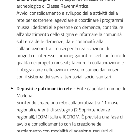
archeologico di Classe RavennAntica
Avvio, consolidamento e sviluppo delle attività della
rete per sostenere, agevolare e coordinare i programmi
museali dedicati alle persone con demenza; contribuire
all’abbattimento dello stigma e informare la comunità
sul tema delle demenze; dare continuità alla
collaborazione tra i musei per la realizzazione di
progetti di interesse comune; garantire livelli uniformi di
qualità dei progetti museali; favorire la collaborazione e
l'integrazione delle azioni messe in campo dai musei
con il sistema dei servizi territoriali socio-sanitari.
Depositi e patrimoni in rete -
Ente capofila: Comune di
Modena
Si intende creare una rete collaborativa tra 11 musei
regionali e 4 enti di sostegno (2 Soprintendenze
regionali), ICOM Italia e ICCROM. È prevista una fase di
avvio e consolidamento con la creazione del
regolamento con modalità di adesione, requisiti di