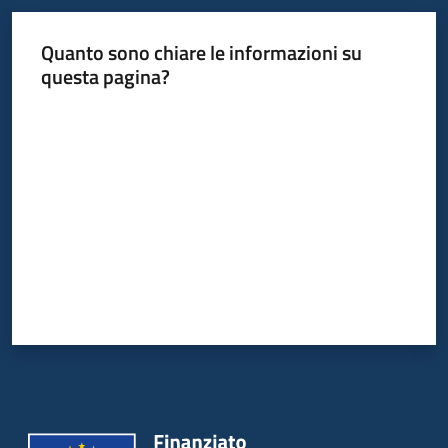
Quanto sono chiare le informazioni su
questa pagina?
Valuta da 1 a 5 stelle