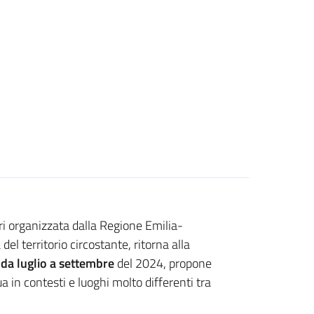
tri organizzata dalla Regione Emilia-
del territorio circostante, ritorna alla
,
da luglio a settembre
del 2024, propone
a in contesti e luoghi molto differenti tra