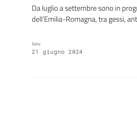
Da luglio a settembre sono in prog
dell’Emilia-Romagna, tra gessi, ant
Data
:
21 giugno 2024