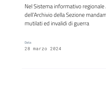
Nel Sistema informativo regionale A
dell’Archivio della Sezione mandam
mutilati ed invalidi di guerra
Data
:
28 marzo 2024