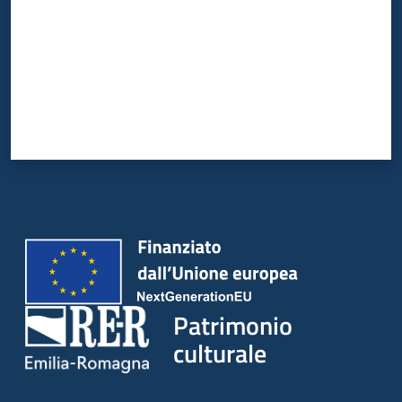
Patrimonio
culturale